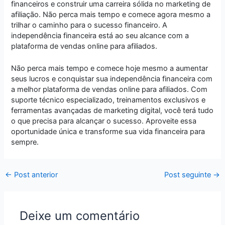
financeiros e construir uma carreira sólida no marketing de
afiliação. Não perca mais tempo e comece agora mesmo a
trilhar o caminho para o sucesso financeiro. A
independência financeira está ao seu alcance com a
plataforma de vendas online para afiliados.
Não perca mais tempo e comece hoje mesmo a aumentar
seus lucros e conquistar sua independência financeira com
a melhor plataforma de vendas online para afiliados. Com
suporte técnico especializado, treinamentos exclusivos e
ferramentas avançadas de marketing digital, você terá tudo
o que precisa para alcançar o sucesso. Aproveite essa
oportunidade única e transforme sua vida financeira para
sempre.
←
Post anterior
Post seguinte
→
Deixe um comentário