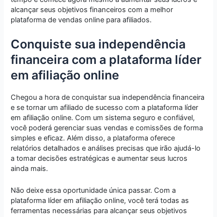
alcançar seus objetivos financeiros com a melhor
plataforma de vendas online para afiliados.
Conquiste sua independência
financeira com a plataforma líder
em afiliação online
Chegou a hora de conquistar sua independência financeira
e se tornar um afiliado de sucesso com a plataforma líder
em afiliação online. Com um sistema seguro e confiável,
você poderá gerenciar suas vendas e comissões de forma
simples e eficaz. Além disso, a plataforma oferece
relatórios detalhados e análises precisas que irão ajudá-lo
a tomar decisões estratégicas e aumentar seus lucros
ainda mais.
Não deixe essa oportunidade única passar. Com a
plataforma líder em afiliação online, você terá todas as
ferramentas necessárias para alcançar seus objetivos