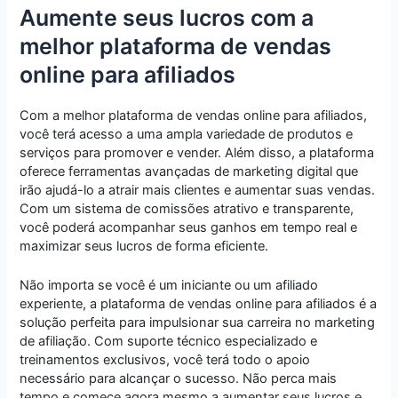
Aumente seus lucros com a
melhor plataforma de vendas
online para afiliados
Com a melhor plataforma de vendas online para afiliados,
você terá acesso a uma ampla variedade de produtos e
serviços para promover e vender. Além disso, a plataforma
oferece ferramentas avançadas de marketing digital que
irão ajudá-lo a atrair mais clientes e aumentar suas vendas.
Com um sistema de comissões atrativo e transparente,
você poderá acompanhar seus ganhos em tempo real e
maximizar seus lucros de forma eficiente.
Não importa se você é um iniciante ou um afiliado
experiente, a plataforma de vendas online para afiliados é a
solução perfeita para impulsionar sua carreira no marketing
de afiliação. Com suporte técnico especializado e
treinamentos exclusivos, você terá todo o apoio
necessário para alcançar o sucesso. Não perca mais
tempo e comece agora mesmo a aumentar seus lucros e