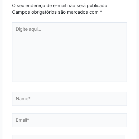
O seu endereço de e-mail não será publicado.
Campos obrigatórios são marcados com
*
Digite
aqui...
Name*
Email*
Website