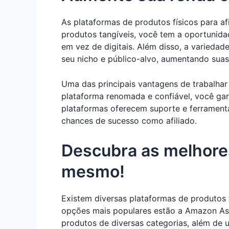
As plataformas de produtos físicos para 
produtos tangíveis, você tem a oportunidad
em vez de digitais. Além disso, a varieda
seu nicho e público-alvo, aumentando sua
Uma das principais vantagens de trabalhar
plataforma renomada e confiável, você gar
plataformas oferecem suporte e ferrament
chances de sucesso como afiliado.
Descubra as melhores
mesmo!
Existem diversas plataformas de produtos f
opções mais populares estão a Amazon As
produtos de diversas categorias, além de 