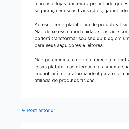
marcas e lojas parceiras, permitindo que v
segurança em suas transações, garantindo
Ao escolher a plataforma de produtos físi
Não deixe essa oportunidade passar e com
poderá transformar seu site ou blog em um
para seus seguidores e leitores.
Não perca mais tempo e comece a monetizar
essas plataformas oferecem e aumente sua
encontrará a plataforma ideal para o seu 
afiliado de produtos físicos!
←
Post anterior