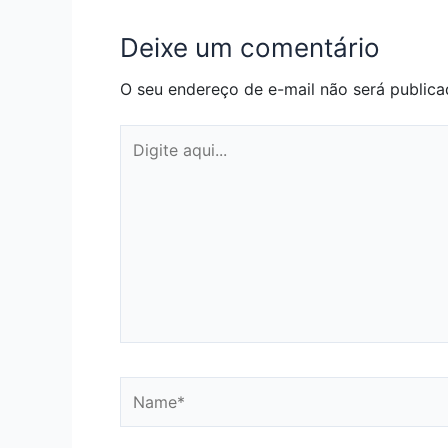
Deixe um comentário
O seu endereço de e-mail não será publica
Digite
aqui...
Name*