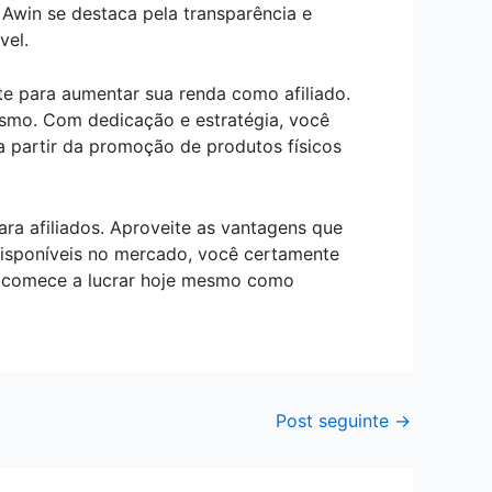
 Awin se destaca pela transparência e
vel.
te para aumentar sua renda como afiliado.
smo. Com dedicação e estratégia, você
a partir da promoção de produtos físicos
ra afiliados. Aproveite as vantagens que
disponíveis no mercado, você certamente
 e comece a lucrar hoje mesmo como
Post seguinte
→