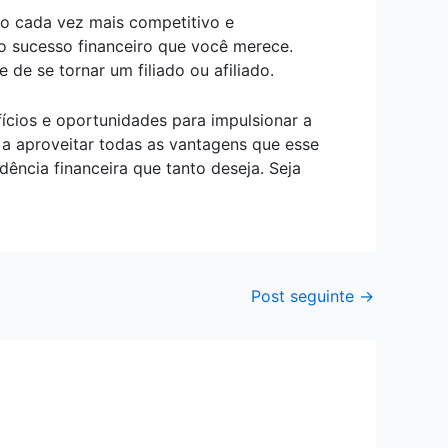
o cada vez mais competitivo e
o sucesso financeiro que você merece.
de se tornar um filiado ou afiliado.
ícios e oportunidades para impulsionar a
 a aproveitar todas as vantagens que esse
ência financeira que tanto deseja. Seja
Post seguinte
→