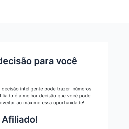
 decisão para você
 decisão inteligente pode trazer inúmeros
afiliado é a melhor decisão que você pode
proveitar ao máximo essa oportunidade!
Afiliado!