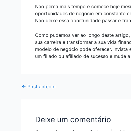
Não perca mais tempo e comece hoje mesm
oportunidades de negócio em constante cre
Não deixe essa oportunidade passar e trans
Como pudemos ver ao longo deste artigo, s
sua carreira e transformar a sua vida fin
modelo de negócio pode oferecer. Invista e
um filiado ou afiliado de sucesso e mude a
←
Post anterior
Deixe um comentário