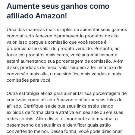
Aumente seus ganhos como
afiliado Amazon!
Uma das maneiras mais simples de aumentar seus ganhos
como afiliado Amazon é promovendo produtos de alto
valor. Isso porque a comissão que você recebe é
proporcional ao valor do produto vendido. Portanto, ao
focar em produtos mais caros, você automaticamente
estará aumentando sua porcentagem de comissão. Além
disso, produtos de maior valor tendem a ter uma taxa de
conversão mais alta, o que significa mais vendas e mais
comissões para você.
Outra estratégia eficaz para aumentar sua porcentagem de
comissão como afiliado Amazon é otimizar seus links de
afiliado. Certifique-se de que seus links estão sendo
exibidos de forma clara e atrativa em seu site ou em suas
redes sociais. Além disso, é importante acompanhar o
desempenho de seus links e identificar quais estão
convertendo melhor. Dessa forma, você pode direcionar