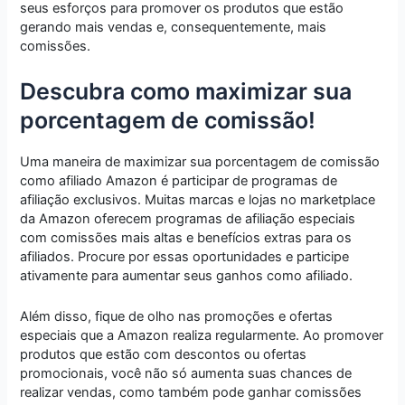
seus esforços para promover os produtos que estão
gerando mais vendas e, consequentemente, mais
comissões.
Descubra como maximizar sua
porcentagem de comissão!
Uma maneira de maximizar sua porcentagem de comissão
como afiliado Amazon é participar de programas de
afiliação exclusivos. Muitas marcas e lojas no marketplace
da Amazon oferecem programas de afiliação especiais
com comissões mais altas e benefícios extras para os
afiliados. Procure por essas oportunidades e participe
ativamente para aumentar seus ganhos como afiliado.
Além disso, fique de olho nas promoções e ofertas
especiais que a Amazon realiza regularmente. Ao promover
produtos que estão com descontos ou ofertas
promocionais, você não só aumenta suas chances de
realizar vendas, como também pode ganhar comissões