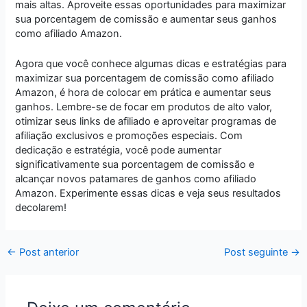
mais altas. Aproveite essas oportunidades para maximizar
sua porcentagem de comissão e aumentar seus ganhos
como afiliado Amazon.
Agora que você conhece algumas dicas e estratégias para
maximizar sua porcentagem de comissão como afiliado
Amazon, é hora de colocar em prática e aumentar seus
ganhos. Lembre-se de focar em produtos de alto valor,
otimizar seus links de afiliado e aproveitar programas de
afiliação exclusivos e promoções especiais. Com
dedicação e estratégia, você pode aumentar
significativamente sua porcentagem de comissão e
alcançar novos patamares de ganhos como afiliado
Amazon. Experimente essas dicas e veja seus resultados
decolarem!
←
Post anterior
Post seguinte
→