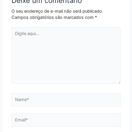
Deixe um comentário
O seu endereço de e-mail não será publicado.
Campos obrigatórios são marcados com
*
Digite
aqui...
Name*
Email*