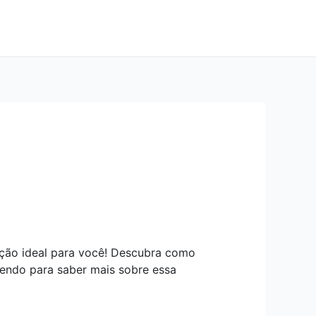
lução ideal para você! Descubra como
lendo para saber mais sobre essa