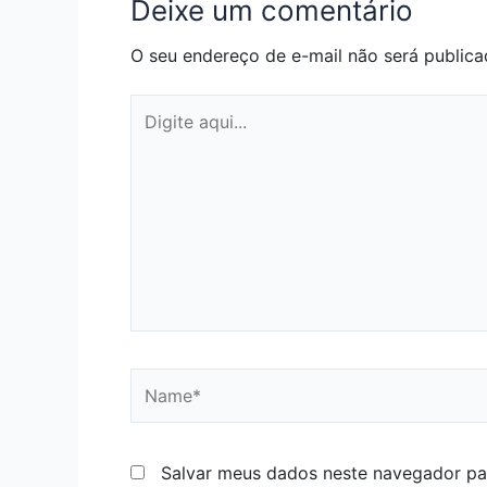
Deixe um comentário
O seu endereço de e-mail não será publica
Digite
aqui...
Name*
Salvar meus dados neste navegador pa