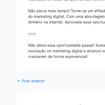
Não perca mais tempo! Torne-se um afiliad
do marketing digital. Com uma abordagem 
dinheiro na internet. Aproveite essa opor
===
Não deixe essa oportunidade passar! Aumen
revolução no marketing digital e alcance
crescerem de forma exponencial!
←
Post anterior