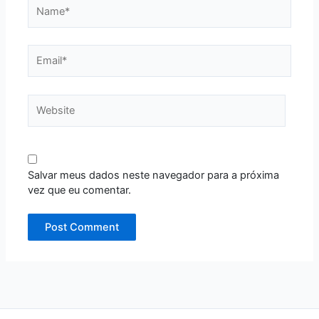
Name*
Email*
Website
Salvar meus dados neste navegador para a próxima
vez que eu comentar.