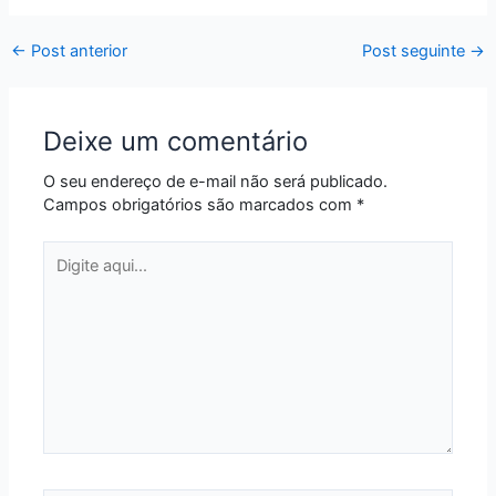
←
Post anterior
Post seguinte
→
Deixe um comentário
O seu endereço de e-mail não será publicado.
Campos obrigatórios são marcados com
*
Digite
aqui...