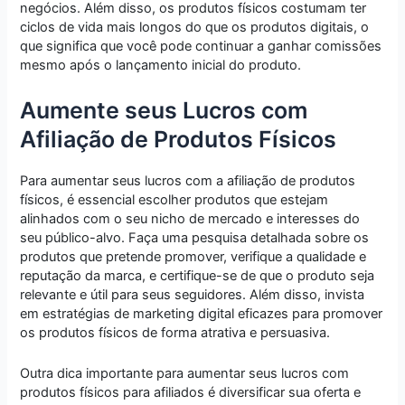
negócios. Além disso, os produtos físicos costumam ter
ciclos de vida mais longos do que os produtos digitais, o
que significa que você pode continuar a ganhar comissões
mesmo após o lançamento inicial do produto.
Aumente seus Lucros com
Afiliação de Produtos Físicos
Para aumentar seus lucros com a afiliação de produtos
físicos, é essencial escolher produtos que estejam
alinhados com o seu nicho de mercado e interesses do
seu público-alvo. Faça uma pesquisa detalhada sobre os
produtos que pretende promover, verifique a qualidade e
reputação da marca, e certifique-se de que o produto seja
relevante e útil para seus seguidores. Além disso, invista
em estratégias de marketing digital eficazes para promover
os produtos físicos de forma atrativa e persuasiva.
Outra dica importante para aumentar seus lucros com
produtos físicos para afiliados é diversificar sua oferta e