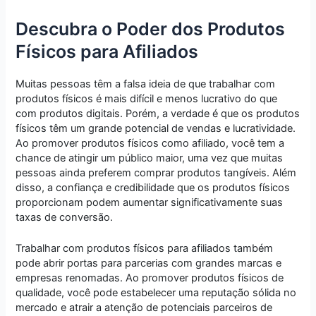
Descubra o Poder dos Produtos
Físicos para Afiliados
Muitas pessoas têm a falsa ideia de que trabalhar com
produtos físicos é mais difícil e menos lucrativo do que
com produtos digitais. Porém, a verdade é que os produtos
físicos têm um grande potencial de vendas e lucratividade.
Ao promover produtos físicos como afiliado, você tem a
chance de atingir um público maior, uma vez que muitas
pessoas ainda preferem comprar produtos tangíveis. Além
disso, a confiança e credibilidade que os produtos físicos
proporcionam podem aumentar significativamente suas
taxas de conversão.
Trabalhar com produtos físicos para afiliados também
pode abrir portas para parcerias com grandes marcas e
empresas renomadas. Ao promover produtos físicos de
qualidade, você pode estabelecer uma reputação sólida no
mercado e atrair a atenção de potenciais parceiros de