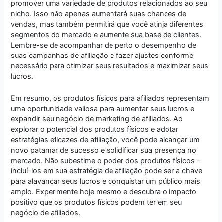
promover uma variedade de produtos relacionados ao seu
nicho. Isso não apenas aumentará suas chances de
vendas, mas também permitirá que você atinja diferentes
segmentos do mercado e aumente sua base de clientes.
Lembre-se de acompanhar de perto o desempenho de
suas campanhas de afiliação e fazer ajustes conforme
necessário para otimizar seus resultados e maximizar seus
lucros.
Em resumo, os produtos físicos para afiliados representam
uma oportunidade valiosa para aumentar seus lucros e
expandir seu negócio de marketing de afiliados. Ao
explorar o potencial dos produtos físicos e adotar
estratégias eficazes de afiliação, você pode alcançar um
novo patamar de sucesso e solidificar sua presença no
mercado. Não subestime o poder dos produtos físicos –
incluí-los em sua estratégia de afiliação pode ser a chave
para alavancar seus lucros e conquistar um público mais
amplo. Experimente hoje mesmo e descubra o impacto
positivo que os produtos físicos podem ter em seu
negócio de afiliados.