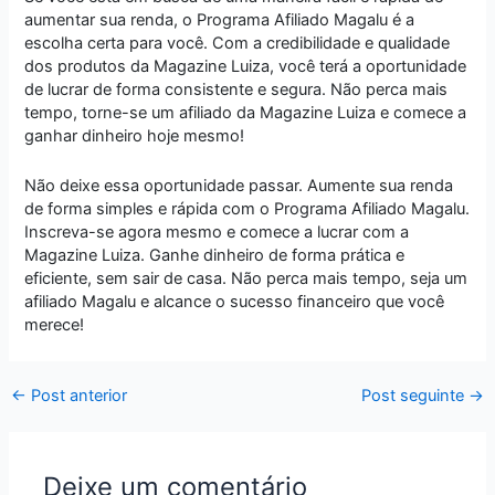
aumentar sua renda, o Programa Afiliado Magalu é a
escolha certa para você. Com a credibilidade e qualidade
dos produtos da Magazine Luiza, você terá a oportunidade
de lucrar de forma consistente e segura. Não perca mais
tempo, torne-se um afiliado da Magazine Luiza e comece a
ganhar dinheiro hoje mesmo!
Não deixe essa oportunidade passar. Aumente sua renda
de forma simples e rápida com o Programa Afiliado Magalu.
Inscreva-se agora mesmo e comece a lucrar com a
Magazine Luiza. Ganhe dinheiro de forma prática e
eficiente, sem sair de casa. Não perca mais tempo, seja um
afiliado Magalu e alcance o sucesso financeiro que você
merece!
←
Post anterior
Post seguinte
→
Deixe um comentário