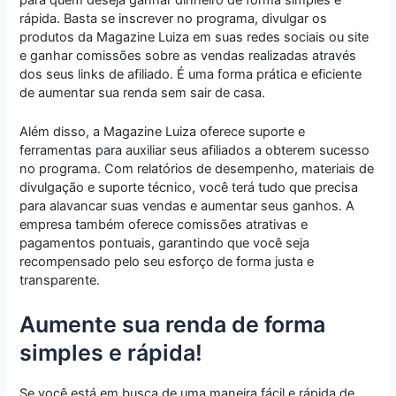
rápida. Basta se inscrever no programa, divulgar os
produtos da Magazine Luiza em suas redes sociais ou site
e ganhar comissões sobre as vendas realizadas através
dos seus links de afiliado. É uma forma prática e eficiente
de aumentar sua renda sem sair de casa.
Além disso, a Magazine Luiza oferece suporte e
ferramentas para auxiliar seus afiliados a obterem sucesso
no programa. Com relatórios de desempenho, materiais de
divulgação e suporte técnico, você terá tudo que precisa
para alavancar suas vendas e aumentar seus ganhos. A
empresa também oferece comissões atrativas e
pagamentos pontuais, garantindo que você seja
recompensado pelo seu esforço de forma justa e
transparente.
Aumente sua renda de forma
simples e rápida!
Se você está em busca de uma maneira fácil e rápida de