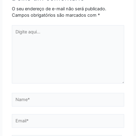
O seu endereço de e-mail não será publicado.
Campos obrigatórios são marcados com
*
Digite
aqui...
Name*
Email*