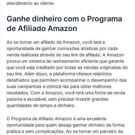
atendimento ao cliente.
Ganhe dinheiro com o Programa
de Afiliado Amazon
Ao se tornar um afiliado da Amazon, você terá a
oportunidade de ganhar comissões atrativas por cada
venda realizada através do seu link de afiliado. A Amazon
possui um sistema de rastreamento eficiente que garante
que você seja creditado por todas as vendas originadas do
seu link. Além disso, a plataforma oferece relatórios
detalhados que permitem acompanhar o desempenho das
suas campanhas e otimizá-las para obter melhores
resultados. Com a Amazon, você terá uma fonte de renda
passiva e escalável, sem precisar investir grandes
quantidades de tempo e dinheiro.
O Programa de Afiliado Amazon é uma excelente
oportunidade para quem deseja ganhar dinheiro de forma
prática e sem complicações. Ao se tornar um parceiro da