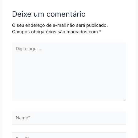
Deixe um comentário
O seu endereço de e-mail não será publicado.
Campos obrigatórios são marcados com
*
Digite
aqui...
Name*
Email*