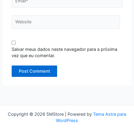
Website
Salvar meus dados neste navegador para a próxima
vez que eu comentar.
Copyright © 2026 5MStore | Powered by
Tema Astra para
WordPress