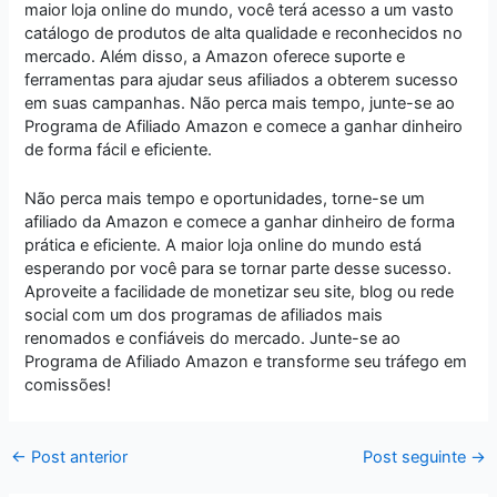
maior loja online do mundo, você terá acesso a um vasto
catálogo de produtos de alta qualidade e reconhecidos no
mercado. Além disso, a Amazon oferece suporte e
ferramentas para ajudar seus afiliados a obterem sucesso
em suas campanhas. Não perca mais tempo, junte-se ao
Programa de Afiliado Amazon e comece a ganhar dinheiro
de forma fácil e eficiente.
Não perca mais tempo e oportunidades, torne-se um
afiliado da Amazon e comece a ganhar dinheiro de forma
prática e eficiente. A maior loja online do mundo está
esperando por você para se tornar parte desse sucesso.
Aproveite a facilidade de monetizar seu site, blog ou rede
social com um dos programas de afiliados mais
renomados e confiáveis do mercado. Junte-se ao
Programa de Afiliado Amazon e transforme seu tráfego em
comissões!
←
Post anterior
Post seguinte
→