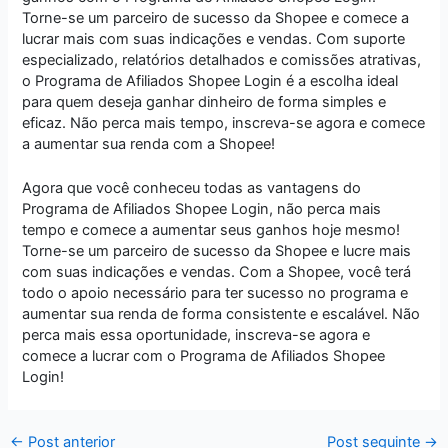
Torne-se um parceiro de sucesso da Shopee e comece a
lucrar mais com suas indicações e vendas. Com suporte
especializado, relatórios detalhados e comissões atrativas,
o Programa de Afiliados Shopee Login é a escolha ideal
para quem deseja ganhar dinheiro de forma simples e
eficaz. Não perca mais tempo, inscreva-se agora e comece
a aumentar sua renda com a Shopee!
Agora que você conheceu todas as vantagens do
Programa de Afiliados Shopee Login, não perca mais
tempo e comece a aumentar seus ganhos hoje mesmo!
Torne-se um parceiro de sucesso da Shopee e lucre mais
com suas indicações e vendas. Com a Shopee, você terá
todo o apoio necessário para ter sucesso no programa e
aumentar sua renda de forma consistente e escalável. Não
perca mais essa oportunidade, inscreva-se agora e
comece a lucrar com o Programa de Afiliados Shopee
Login!
←
Post anterior
Post seguinte
→