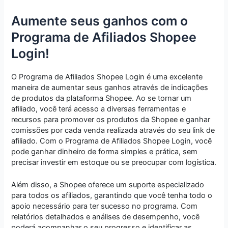
Aumente seus ganhos com o
Programa de Afiliados Shopee
Login!
O Programa de Afiliados Shopee Login é uma excelente
maneira de aumentar seus ganhos através de indicações
de produtos da plataforma Shopee. Ao se tornar um
afiliado, você terá acesso a diversas ferramentas e
recursos para promover os produtos da Shopee e ganhar
comissões por cada venda realizada através do seu link de
afiliado. Com o Programa de Afiliados Shopee Login, você
pode ganhar dinheiro de forma simples e prática, sem
precisar investir em estoque ou se preocupar com logística.
Além disso, a Shopee oferece um suporte especializado
para todos os afiliados, garantindo que você tenha todo o
apoio necessário para ter sucesso no programa. Com
relatórios detalhados e análises de desempenho, você
poderá acompanhar o seu progresso e identificar as