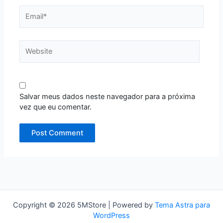
Email*
Website
Salvar meus dados neste navegador para a próxima
vez que eu comentar.
Copyright © 2026 5MStore | Powered by
Tema Astra para
WordPress