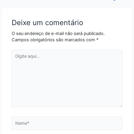
Deixe um comentário
O seu endereço de e-mail não será publicado.
Campos obrigatórios são marcados com
*
Digite
aqui...
Name*