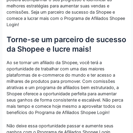
melhores estratégias para aumentar suas vendas e
comissões. Seja um parceiro de sucesso da Shopee e
comece a lucrar mais com o Programa de Afiliados Shopee
Login!
Torne-se um parceiro de sucesso
da Shopee e lucre mais!
Ao se tornar um afiliado da Shopee, você terá a
oportunidade de trabalhar com uma das maiores
plataformas de e-commerce do mundo e ter acesso a
milhares de produtos para promover. Com comissões
atrativas e um programa de afiliados bem estruturado, a
Shopee oferece a oportunidade perfeita para aumentar
seus ganhos de forma consistente e escalável. Não perca
mais tempo e comece hoje mesmo a aproveitar todos os
benefícios do Programa de Afiliados Shopee Login!
Não deixe essa oportunidade passar e aumente seus
ganhos com o Programa de Afiliados Shopee Login.