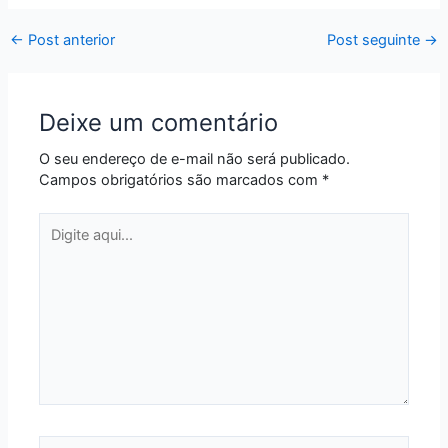
←
Post anterior
Post seguinte
→
Deixe um comentário
O seu endereço de e-mail não será publicado.
Campos obrigatórios são marcados com
*
Digite
aqui...
Name*