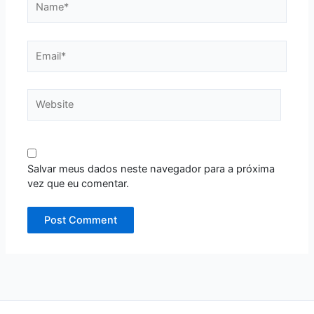
Email*
Website
Salvar meus dados neste navegador para a próxima
vez que eu comentar.