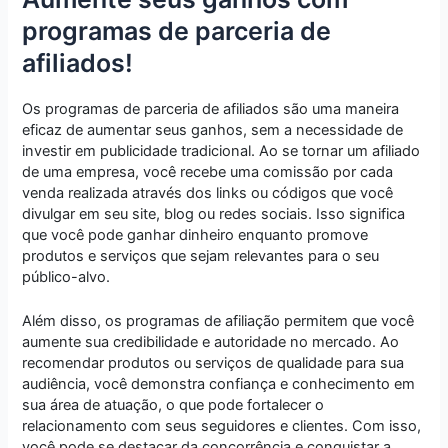
programas de parceria de
afiliados!
Os programas de parceria de afiliados são uma maneira
eficaz de aumentar seus ganhos, sem a necessidade de
investir em publicidade tradicional. Ao se tornar um afiliado
de uma empresa, você recebe uma comissão por cada
venda realizada através dos links ou códigos que você
divulgar em seu site, blog ou redes sociais. Isso significa
que você pode ganhar dinheiro enquanto promove
produtos e serviços que sejam relevantes para o seu
público-alvo.
Além disso, os programas de afiliação permitem que você
aumente sua credibilidade e autoridade no mercado. Ao
recomendar produtos ou serviços de qualidade para sua
audiência, você demonstra confiança e conhecimento em
sua área de atuação, o que pode fortalecer o
relacionamento com seus seguidores e clientes. Com isso,
você pode se destacar da concorrência e conquistar a