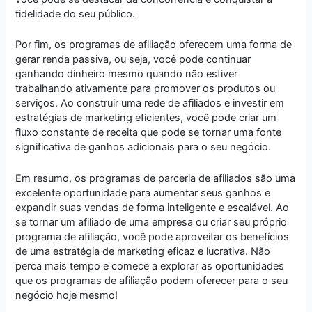
fidelidade do seu público.
Por fim, os programas de afiliação oferecem uma forma de
gerar renda passiva, ou seja, você pode continuar
ganhando dinheiro mesmo quando não estiver
trabalhando ativamente para promover os produtos ou
serviços. Ao construir uma rede de afiliados e investir em
estratégias de marketing eficientes, você pode criar um
fluxo constante de receita que pode se tornar uma fonte
significativa de ganhos adicionais para o seu negócio.
Em resumo, os programas de parceria de afiliados são uma
excelente oportunidade para aumentar seus ganhos e
expandir suas vendas de forma inteligente e escalável. Ao
se tornar um afiliado de uma empresa ou criar seu próprio
programa de afiliação, você pode aproveitar os benefícios
de uma estratégia de marketing eficaz e lucrativa. Não
perca mais tempo e comece a explorar as oportunidades
que os programas de afiliação podem oferecer para o seu
negócio hoje mesmo!