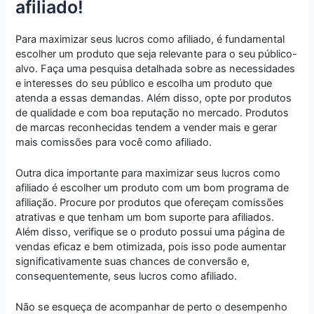
afiliado!
Para maximizar seus lucros como afiliado, é fundamental
escolher um produto que seja relevante para o seu público-
alvo. Faça uma pesquisa detalhada sobre as necessidades
e interesses do seu público e escolha um produto que
atenda a essas demandas. Além disso, opte por produtos
de qualidade e com boa reputação no mercado. Produtos
de marcas reconhecidas tendem a vender mais e gerar
mais comissões para você como afiliado.
Outra dica importante para maximizar seus lucros como
afiliado é escolher um produto com um bom programa de
afiliação. Procure por produtos que ofereçam comissões
atrativas e que tenham um bom suporte para afiliados.
Além disso, verifique se o produto possui uma página de
vendas eficaz e bem otimizada, pois isso pode aumentar
significativamente suas chances de conversão e,
consequentemente, seus lucros como afiliado.
Não se esqueça de acompanhar de perto o desempenho