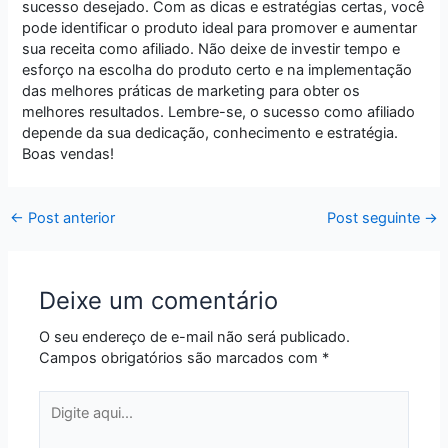
sucesso desejado. Com as dicas e estratégias certas, você
pode identificar o produto ideal para promover e aumentar
sua receita como afiliado. Não deixe de investir tempo e
esforço na escolha do produto certo e na implementação
das melhores práticas de marketing para obter os
melhores resultados. Lembre-se, o sucesso como afiliado
depende da sua dedicação, conhecimento e estratégia.
Boas vendas!
←
Post anterior
Post seguinte
→
Deixe um comentário
O seu endereço de e-mail não será publicado.
Campos obrigatórios são marcados com
*
Digite
aqui...