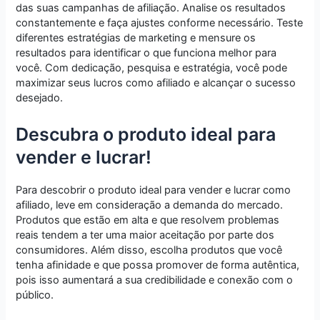
das suas campanhas de afiliação. Analise os resultados
constantemente e faça ajustes conforme necessário. Teste
diferentes estratégias de marketing e mensure os
resultados para identificar o que funciona melhor para
você. Com dedicação, pesquisa e estratégia, você pode
maximizar seus lucros como afiliado e alcançar o sucesso
desejado.
Descubra o produto ideal para
vender e lucrar!
Para descobrir o produto ideal para vender e lucrar como
afiliado, leve em consideração a demanda do mercado.
Produtos que estão em alta e que resolvem problemas
reais tendem a ter uma maior aceitação por parte dos
consumidores. Além disso, escolha produtos que você
tenha afinidade e que possa promover de forma autêntica,
pois isso aumentará a sua credibilidade e conexão com o
público.