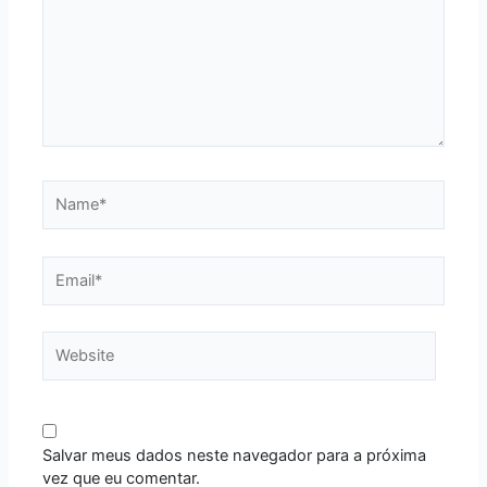
Name*
Email*
Website
Salvar meus dados neste navegador para a próxima
vez que eu comentar.