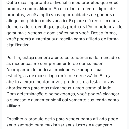
Outra dica importante é diversificar os produtos que você
promove como afiliado. Ao escolher diferentes tipos de
produtos, você amplia suas oportunidades de ganhos e
atinge um público mais variado. Explore diferentes nichos
de mercado e identifique quais produtos têm o potencial de
gerar mais vendas e comissões para você. Dessa forma,
você poderá aumentar sua receita como afiliado de forma
significativa.
Por fim, esteja sempre atento às tendências do mercado e
às mudanças no comportamento do consumidor.
Acompanhe de perto as novidades e adapte suas
estratégias de marketing conforme necessário. Esteja
aberto a experimentar novos produtos e a testar novas
abordagens para maximizar seus lucros como afiliado.
Com determinação e perseverança, você poderá alcançar
o sucesso e aumentar significativamente sua renda como
afiliado.
Escolher o produto certo para vender como afiliado pode
ser o segredo para maximizar seus lucros e alcançar o