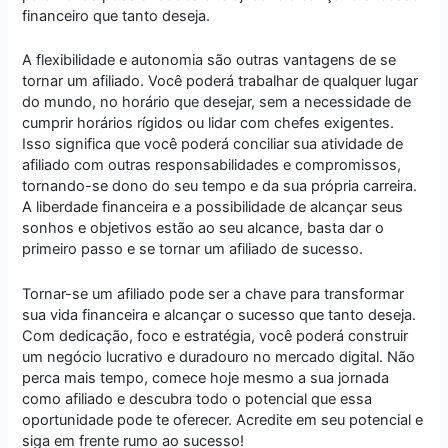
financeiro que tanto deseja.
A flexibilidade e autonomia são outras vantagens de se
tornar um afiliado. Você poderá trabalhar de qualquer lugar
do mundo, no horário que desejar, sem a necessidade de
cumprir horários rígidos ou lidar com chefes exigentes.
Isso significa que você poderá conciliar sua atividade de
afiliado com outras responsabilidades e compromissos,
tornando-se dono do seu tempo e da sua própria carreira.
A liberdade financeira e a possibilidade de alcançar seus
sonhos e objetivos estão ao seu alcance, basta dar o
primeiro passo e se tornar um afiliado de sucesso.
Tornar-se um afiliado pode ser a chave para transformar
sua vida financeira e alcançar o sucesso que tanto deseja.
Com dedicação, foco e estratégia, você poderá construir
um negócio lucrativo e duradouro no mercado digital. Não
perca mais tempo, comece hoje mesmo a sua jornada
como afiliado e descubra todo o potencial que essa
oportunidade pode te oferecer. Acredite em seu potencial e
siga em frente rumo ao sucesso!