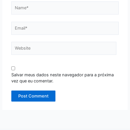
Name*
Email*
Website
Salvar meus dados neste navegador para a próxima
vez que eu comentar.