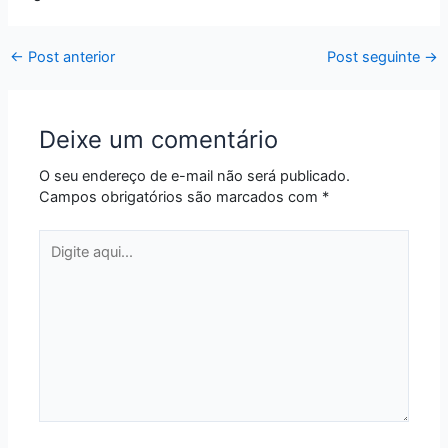
←
Post anterior
Post seguinte
→
Deixe um comentário
O seu endereço de e-mail não será publicado.
Campos obrigatórios são marcados com
*
Digite
aqui...