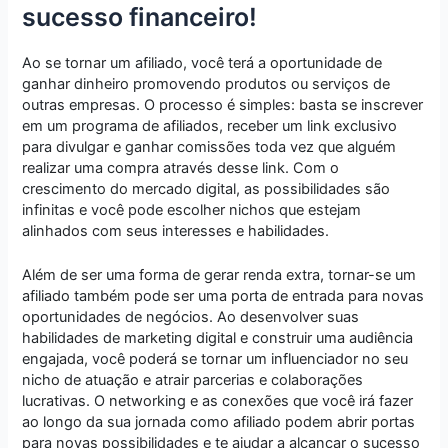
sucesso financeiro!
Ao se tornar um afiliado, você terá a oportunidade de
ganhar dinheiro promovendo produtos ou serviços de
outras empresas. O processo é simples: basta se inscrever
em um programa de afiliados, receber um link exclusivo
para divulgar e ganhar comissões toda vez que alguém
realizar uma compra através desse link. Com o
crescimento do mercado digital, as possibilidades são
infinitas e você pode escolher nichos que estejam
alinhados com seus interesses e habilidades.
Além de ser uma forma de gerar renda extra, tornar-se um
afiliado também pode ser uma porta de entrada para novas
oportunidades de negócios. Ao desenvolver suas
habilidades de marketing digital e construir uma audiência
engajada, você poderá se tornar um influenciador no seu
nicho de atuação e atrair parcerias e colaborações
lucrativas. O networking e as conexões que você irá fazer
ao longo da sua jornada como afiliado podem abrir portas
para novas possibilidades e te ajudar a alcançar o sucesso