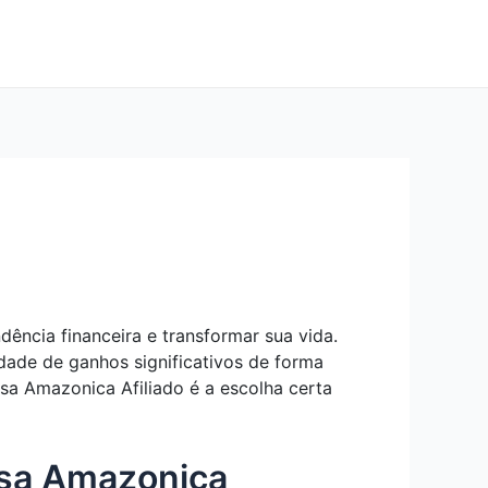
ência financeira e transformar sua vida.
dade de ganhos significativos de forma
Rosa Amazonica Afiliado é a escolha certa
osa Amazonica