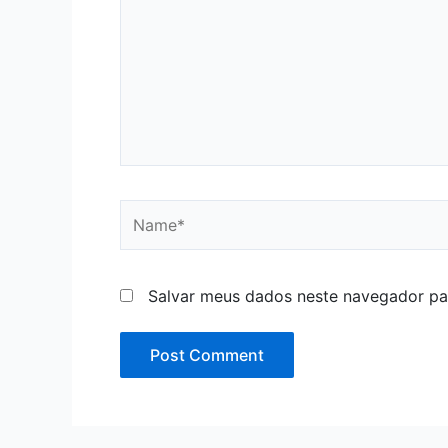
Name*
Salvar meus dados neste navegador pa