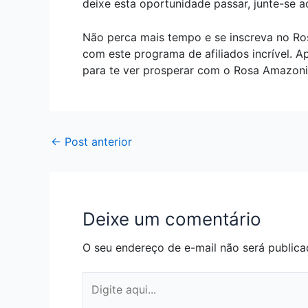
deixe esta oportunidade passar, junte-se 
Não perca mais tempo e se inscreva no Ro
com este programa de afiliados incrível. 
para te ver prosperar com o Rosa Amazonic
←
Post anterior
Deixe um comentário
O seu endereço de e-mail não será publica
Digite
aqui...