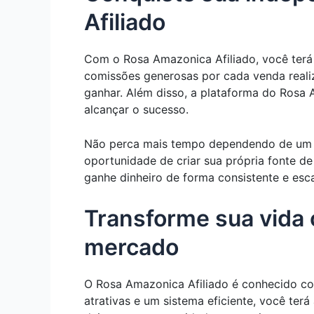
Afiliado
Com o Rosa Amazonica Afiliado, você terá 
comissões generosas por cada venda realiza
ganhar. Além disso, a plataforma do Rosa 
alcançar o sucesso.
Não perca mais tempo dependendo de um em
oportunidade de criar sua própria fonte de
ganhe dinheiro de forma consistente e esca
Transforme sua vida 
mercado
O Rosa Amazonica Afiliado é conhecido c
atrativas e um sistema eficiente, você ter