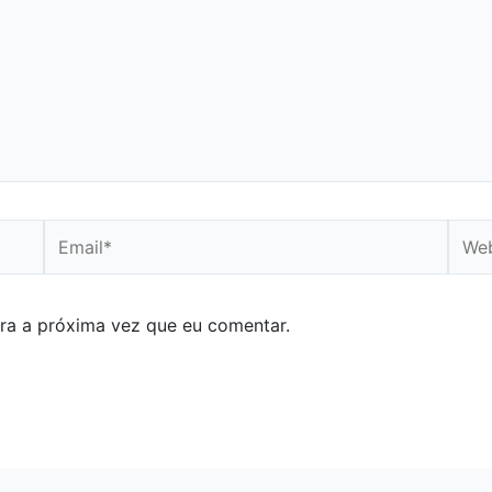
Email*
Webs
ra a próxima vez que eu comentar.