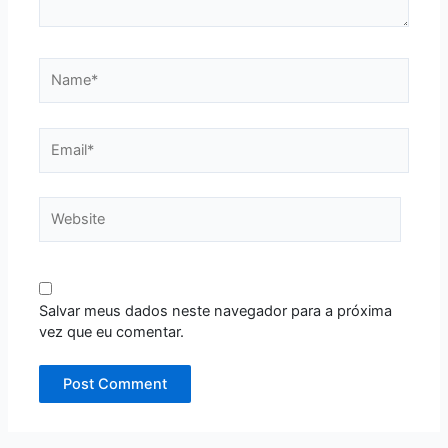
Name*
Email*
Website
Salvar meus dados neste navegador para a próxima
vez que eu comentar.