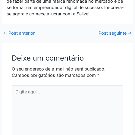
de fazer parte de uma marca renomada no mercado e de
se tornar um empreendedor digital de sucesso. Inscreva-
se agora e comece a lucrar com a Sallve!
←
Post anterior
Post seguinte
→
Deixe um comentário
O seu endereço de e-mail não será publicado.
Campos obrigatórios são marcados com
*
Digite
aqui...