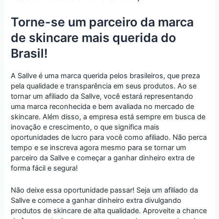
Torne-se um parceiro da marca
de skincare mais querida do
Brasil!
A Sallve é uma marca querida pelos brasileiros, que preza
pela qualidade e transparência em seus produtos. Ao se
tornar um afiliado da Sallve, você estará representando
uma marca reconhecida e bem avaliada no mercado de
skincare. Além disso, a empresa está sempre em busca de
inovação e crescimento, o que significa mais
oportunidades de lucro para você como afiliado. Não perca
tempo e se inscreva agora mesmo para se tornar um
parceiro da Sallve e começar a ganhar dinheiro extra de
forma fácil e segura!
Não deixe essa oportunidade passar! Seja um afiliado da
Sallve e comece a ganhar dinheiro extra divulgando
produtos de skincare de alta qualidade. Aproveite a chance