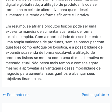
digital e globalizado, a afiliação de produtos físicos se
torna uma excelente alternativa para quem deseja
aumentar sua renda de forma eficiente e lucrativa.
Em resumo, se afiliar a produtos físicos pode ser uma
excelente maneira de aumentar sua renda de forma
simples e rápida. Com a oportunidade de escolher entre
uma ampla variedade de produtos, sem se preocupar com
questões como estoque ou logística, e a possibilidade de
expandir sua renda de forma escalável, a afiliação de
produtos físicos se mostra como uma ótima alternativa no
mercado atual. Não perca mais tempo e comece agora
mesmo a aproveitar as vantagens dessa modalidade de
negócio para aumentar seus ganhos e alcançar seus
objetivos financeiros.
←
Post anterior
Post seguinte
→