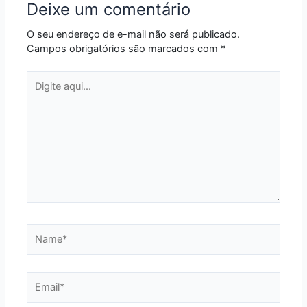
Deixe um comentário
O seu endereço de e-mail não será publicado.
Campos obrigatórios são marcados com
*
Digite
aqui...
Name*
Email*