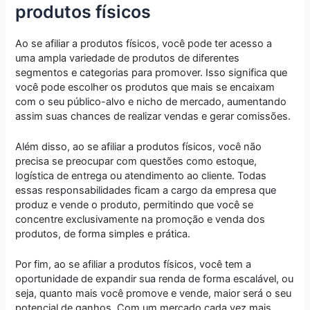
produtos físicos
Ao se afiliar a produtos físicos, você pode ter acesso a
uma ampla variedade de produtos de diferentes
segmentos e categorias para promover. Isso significa que
você pode escolher os produtos que mais se encaixam
com o seu público-alvo e nicho de mercado, aumentando
assim suas chances de realizar vendas e gerar comissões.
Além disso, ao se afiliar a produtos físicos, você não
precisa se preocupar com questões como estoque,
logística de entrega ou atendimento ao cliente. Todas
essas responsabilidades ficam a cargo da empresa que
produz e vende o produto, permitindo que você se
concentre exclusivamente na promoção e venda dos
produtos, de forma simples e prática.
Por fim, ao se afiliar a produtos físicos, você tem a
oportunidade de expandir sua renda de forma escalável, ou
seja, quanto mais você promove e vende, maior será o seu
potencial de ganhos. Com um mercado cada vez mais