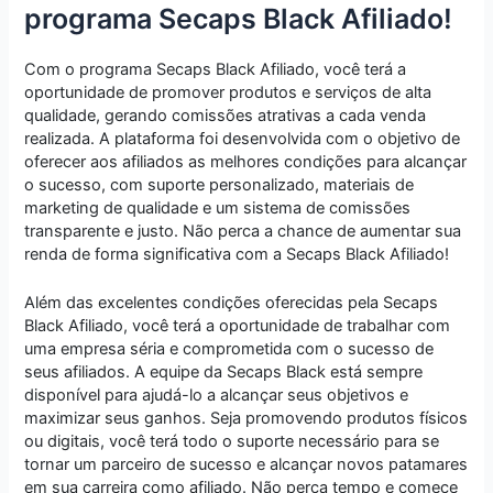
programa Secaps Black Afiliado!
Com o programa Secaps Black Afiliado, você terá a
oportunidade de promover produtos e serviços de alta
qualidade, gerando comissões atrativas a cada venda
realizada. A plataforma foi desenvolvida com o objetivo de
oferecer aos afiliados as melhores condições para alcançar
o sucesso, com suporte personalizado, materiais de
marketing de qualidade e um sistema de comissões
transparente e justo. Não perca a chance de aumentar sua
renda de forma significativa com a Secaps Black Afiliado!
Além das excelentes condições oferecidas pela Secaps
Black Afiliado, você terá a oportunidade de trabalhar com
uma empresa séria e comprometida com o sucesso de
seus afiliados. A equipe da Secaps Black está sempre
disponível para ajudá-lo a alcançar seus objetivos e
maximizar seus ganhos. Seja promovendo produtos físicos
ou digitais, você terá todo o suporte necessário para se
tornar um parceiro de sucesso e alcançar novos patamares
em sua carreira como afiliado. Não perca tempo e comece