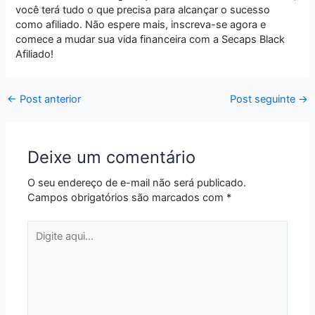
você terá tudo o que precisa para alcançar o sucesso
como afiliado. Não espere mais, inscreva-se agora e
comece a mudar sua vida financeira com a Secaps Black
Afiliado!
←
Post anterior
Post seguinte
→
Deixe um comentário
O seu endereço de e-mail não será publicado.
Campos obrigatórios são marcados com
*
Digite
aqui...