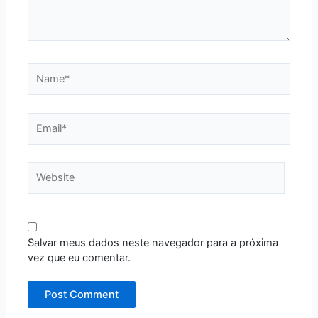
Name*
Email*
Website
Salvar meus dados neste navegador para a próxima
vez que eu comentar.