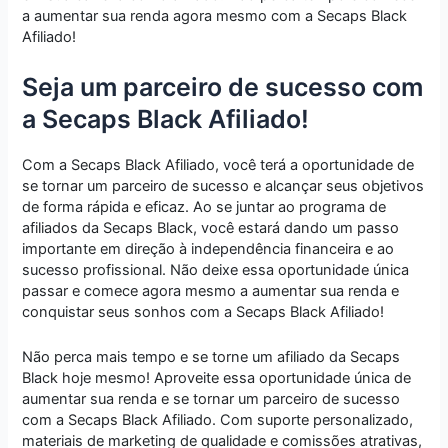
a aumentar sua renda agora mesmo com a Secaps Black
Afiliado!
Seja um parceiro de sucesso com
a Secaps Black Afiliado!
Com a Secaps Black Afiliado, você terá a oportunidade de
se tornar um parceiro de sucesso e alcançar seus objetivos
de forma rápida e eficaz. Ao se juntar ao programa de
afiliados da Secaps Black, você estará dando um passo
importante em direção à independência financeira e ao
sucesso profissional. Não deixe essa oportunidade única
passar e comece agora mesmo a aumentar sua renda e
conquistar seus sonhos com a Secaps Black Afiliado!
Não perca mais tempo e se torne um afiliado da Secaps
Black hoje mesmo! Aproveite essa oportunidade única de
aumentar sua renda e se tornar um parceiro de sucesso
com a Secaps Black Afiliado. Com suporte personalizado,
materiais de marketing de qualidade e comissões atrativas,