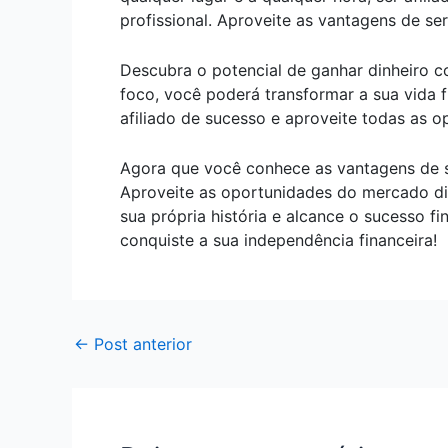
profissional. Aproveite as vantagens de ser
Descubra o potencial de ganhar dinheiro c
foco, você poderá transformar a sua vida f
afiliado de sucesso e aproveite todas as 
Agora que você conhece as vantagens de se
Aproveite as oportunidades do mercado digi
sua própria história e alcance o sucesso f
conquiste a sua independência financeira!
←
Post anterior