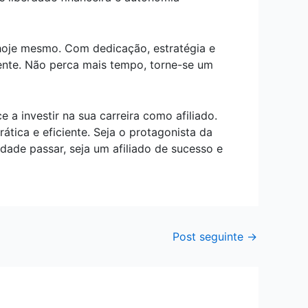
 hoje mesmo. Com dedicação, estratégia e
iente. Não perca mais tempo, torne-se um
 investir na sua carreira como afiliado.
tica e eficiente. Seja o protagonista da
dade passar, seja um afiliado de sucesso e
Post seguinte
→