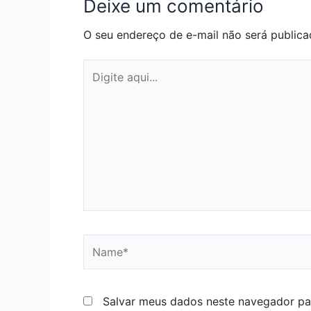
Deixe um comentário
O seu endereço de e-mail não será publica
Digite
aqui...
Name*
Salvar meus dados neste navegador pa