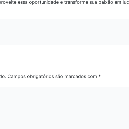
proveite essa oportunidade e transforme sua paixão em luc
do.
Campos obrigatórios são marcados com
*