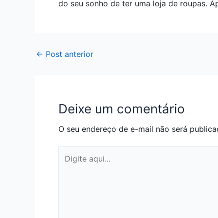
do seu sonho de ter uma loja de roupas. A
←
Post anterior
Deixe um comentário
O seu endereço de e-mail não será publica
Digite
aqui...