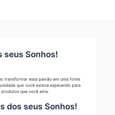
s seus Sonhos!
ão transformar essa paixão em uma fonte
rtunidade que você estava esperando para
o produtos que você ama.
as dos seus Sonhos!