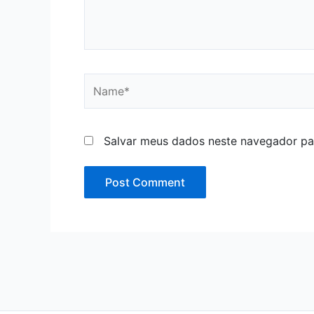
Name*
Salvar meus dados neste navegador pa