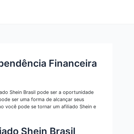
ependência Financeira
ado Shein Brasil pode ser a oportunidade
 pode ser uma forma de alcançar seus
mo você pode se tornar um afiliado Shein e
ado Shein Brasil