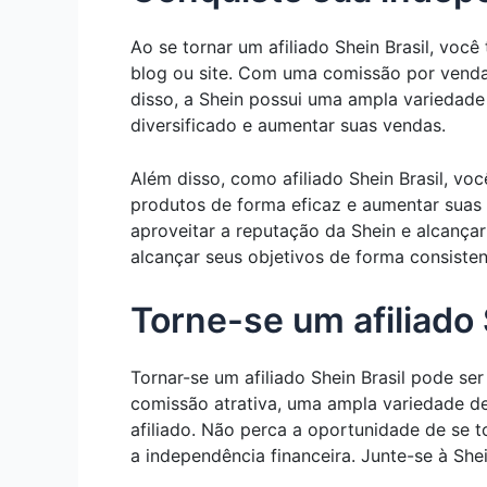
Ao se tornar um afiliado Shein Brasil, vo
blog ou site. Com uma comissão por venda 
disso, a Shein possui uma ampla variedad
diversificado e aumentar suas vendas.
Além disso, como afiliado Shein Brasil, vo
produtos de forma eficaz e aumentar suas 
aproveitar a reputação da Shein e alcança
alcançar seus objetivos de forma consisten
Torne-se um afiliado 
Tornar-se um afiliado Shein Brasil pode se
comissão atrativa, uma ampla variedade de
afiliado. Não perca a oportunidade de se 
a independência financeira. Junte-se à Sh