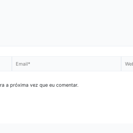
Email*
Webs
ra a próxima vez que eu comentar.