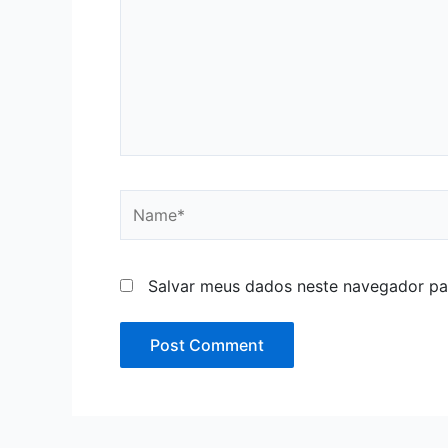
Name*
Salvar meus dados neste navegador pa