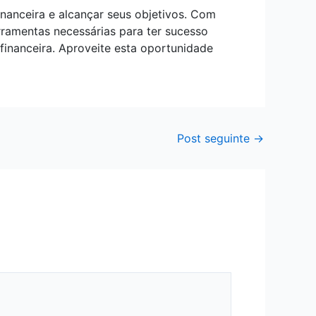
inanceira e alcançar seus objetivos. Com
rramentas necessárias para ter sucesso
financeira. Aproveite esta oportunidade
Post seguinte
→