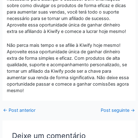
sobre como divulgar os produtos de forma eficaz e dicas
para aumentar suas vendas, você terá todo o suporte
necessário para se tornar um afiliado de sucesso.
Aproveite essa oportunidade única de ganhar dinheiro
extra se afiliando à Kiwify e comece a lucrar hoje mesmo!
Não perca mais tempo e se afilie à Kiwify hoje mesmo!
Aproveite essa oportunidade única de ganhar dinheiro
extra de forma simples e eficaz. Com produtos de alta
qualidade, suporte e acompanhamento personalizado, se
tornar um afiliado da Kiwify pode ser a chave para
aumentar sua renda de forma significativa. Não deixe essa
oportunidade passar e comece a ganhar comissões agora
mesmo!
←
Post anterior
Post seguinte
→
Deixe um comentário