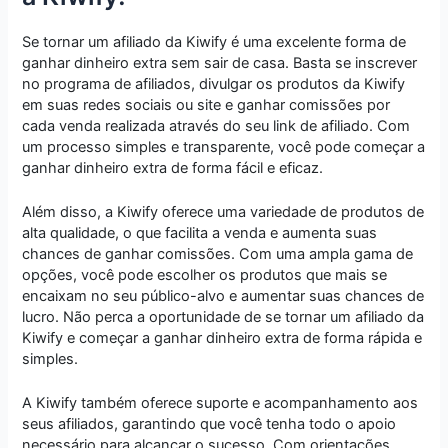
Se tornar um afiliado da Kiwify é uma excelente forma de
ganhar dinheiro extra sem sair de casa. Basta se inscrever
no programa de afiliados, divulgar os produtos da Kiwify
em suas redes sociais ou site e ganhar comissões por
cada venda realizada através do seu link de afiliado. Com
um processo simples e transparente, você pode começar a
ganhar dinheiro extra de forma fácil e eficaz.
Além disso, a Kiwify oferece uma variedade de produtos de
alta qualidade, o que facilita a venda e aumenta suas
chances de ganhar comissões. Com uma ampla gama de
opções, você pode escolher os produtos que mais se
encaixam no seu público-alvo e aumentar suas chances de
lucro. Não perca a oportunidade de se tornar um afiliado da
Kiwify e começar a ganhar dinheiro extra de forma rápida e
simples.
A Kiwify também oferece suporte e acompanhamento aos
seus afiliados, garantindo que você tenha todo o apoio
necessário para alcançar o sucesso. Com orientações