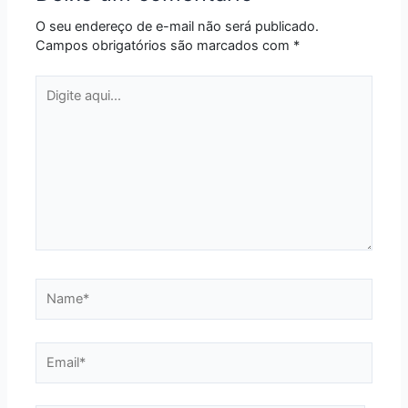
O seu endereço de e-mail não será publicado.
Campos obrigatórios são marcados com
*
Digite
aqui...
Name*
Email*