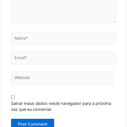
Name*
Email*
Website
Salvar meus dados neste navegador para a próxima
vez que eu comentar.