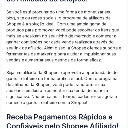
Se você está procurando uma forma de monetizar seu
blog, site ou redes sociais, o programa de afiliados da
Shopee é a solução ideal. Com uma ampla gama de
produtos para promover, você pode escolher os itens que
mais se encaixam no seu nicho de mercado e começar a
ganhar comissões por cada venda realizada através do
seu link de afiliado. Além disso, a Shopee oferece suporte e
ferramentas de marketing para ajudar a impulsionar suas
vendas e aumentar seus ganhos de forma eficaz.
Seja um afiliado da Shopee e aproveite a oportunidade de
ganhar dinheiro de forma prática e fácil. Com o programa
de afiliados da Shopee, você pode transformar sua
audiência em lucro e aumentar sua renda de maneira
significativa. Não perca mais tempo, cadastre-se agora e
comece a ganhar dinheiro com a Shopee!
Receba Pagamentos Rápidos e
Confiáveis pelo Shopee Afiliado!