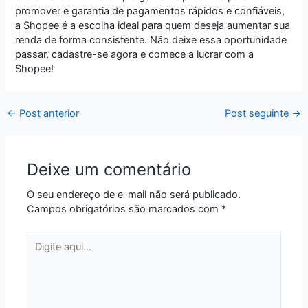
promover e garantia de pagamentos rápidos e confiáveis,
a Shopee é a escolha ideal para quem deseja aumentar sua
renda de forma consistente. Não deixe essa oportunidade
passar, cadastre-se agora e comece a lucrar com a
Shopee!
←
Post anterior
Post seguinte
→
Deixe um comentário
O seu endereço de e-mail não será publicado.
Campos obrigatórios são marcados com
*
Digite
aqui...