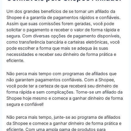
Um dos grandes benefícios de se tornar um afiliado da
Shopee é a garantia de pagamentos rápidos e confiáveis.
Assim que suas comissões forem geradas, você pode
solicitar o pagamento e receber o valor de forma rápida e
segura. Com diversas opções de pagamento disponíveis,
como transferência bancária e carteiras eletrônicas, você
pode escolher a forma que mais se adequa às suas
necessidades e receber seu dinheiro de forma prática e
eficiente.
Não perca mais tempo com programas de afiliados que
não garantem pagamentos confiáveis. Com a Shopee,
você pode ter a certeza de que receberá seu dinheiro de
forma rápida e sem complicações. Torne-se um afiliado da
Shopee hoje mesmo e comece a ganhar dinheiro de forma
segura e confiável!
Não perca mais tempo, junte-se ao programa de afiliados
da Shopee e comece a ganhar dinheiro de forma prática e
eficiente. Com uma ampla gama de produtos para