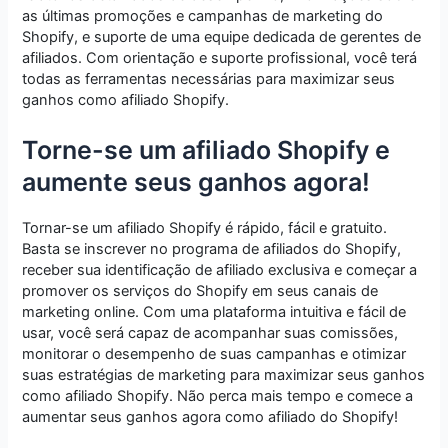
as últimas promoções e campanhas de marketing do
Shopify, e suporte de uma equipe dedicada de gerentes de
afiliados. Com orientação e suporte profissional, você terá
todas as ferramentas necessárias para maximizar seus
ganhos como afiliado Shopify.
Torne-se um afiliado Shopify e
aumente seus ganhos agora!
Tornar-se um afiliado Shopify é rápido, fácil e gratuito.
Basta se inscrever no programa de afiliados do Shopify,
receber sua identificação de afiliado exclusiva e começar a
promover os serviços do Shopify em seus canais de
marketing online. Com uma plataforma intuitiva e fácil de
usar, você será capaz de acompanhar suas comissões,
monitorar o desempenho de suas campanhas e otimizar
suas estratégias de marketing para maximizar seus ganhos
como afiliado Shopify. Não perca mais tempo e comece a
aumentar seus ganhos agora como afiliado do Shopify!