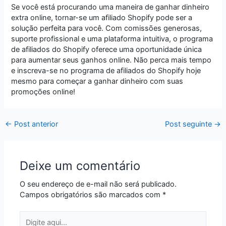
Se você está procurando uma maneira de ganhar dinheiro
extra online, tornar-se um afiliado Shopify pode ser a
solução perfeita para você. Com comissões generosas,
suporte profissional e uma plataforma intuitiva, o programa
de afiliados do Shopify oferece uma oportunidade única
para aumentar seus ganhos online. Não perca mais tempo
e inscreva-se no programa de afiliados do Shopify hoje
mesmo para começar a ganhar dinheiro com suas
promoções online!
←
Post anterior
Post seguinte
→
Deixe um comentário
O seu endereço de e-mail não será publicado.
Campos obrigatórios são marcados com
*
Digite