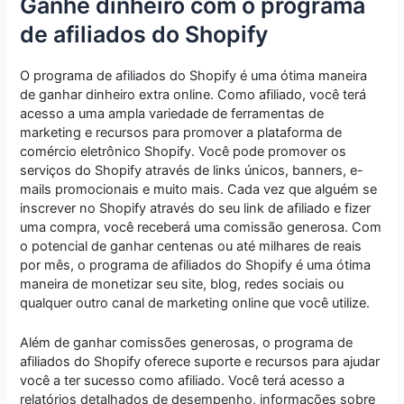
Ganhe dinheiro com o programa
de afiliados do Shopify
O programa de afiliados do Shopify é uma ótima maneira
de ganhar dinheiro extra online. Como afiliado, você terá
acesso a uma ampla variedade de ferramentas de
marketing e recursos para promover a plataforma de
comércio eletrônico Shopify. Você pode promover os
serviços do Shopify através de links únicos, banners, e-
mails promocionais e muito mais. Cada vez que alguém se
inscrever no Shopify através do seu link de afiliado e fizer
uma compra, você receberá uma comissão generosa. Com
o potencial de ganhar centenas ou até milhares de reais
por mês, o programa de afiliados do Shopify é uma ótima
maneira de monetizar seu site, blog, redes sociais ou
qualquer outro canal de marketing online que você utilize.
Além de ganhar comissões generosas, o programa de
afiliados do Shopify oferece suporte e recursos para ajudar
você a ter sucesso como afiliado. Você terá acesso a
relatórios detalhados de desempenho, informações sobre