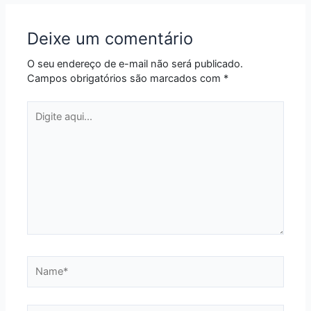
Deixe um comentário
O seu endereço de e-mail não será publicado.
Campos obrigatórios são marcados com
*
Digite
aqui...
Name*
Email*