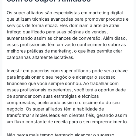
Os super afiliados são especialistas em marketing digital
que utilizam técnicas avançadas para promover produtos e
serviços de forma eficaz. Eles dominam a arte de atrair
tráfego qualificado para suas páginas de vendas,
aumentando assim as chances de conversão. Além disso,
esses profissionais têm um vasto conhecimento sobre as
melhores práticas de marketing, o que lhes permite criar
campanhas altamente lucrativas.
Investir em parcerias com super afiliados pode ser a chave
para impulsionar o seu negócio e alcançar o sucesso
financeiro que você sempre sonhou. Ao trabalhar com
esses profissionais experientes, você terá a oportunidade
de aprender com suas estratégias e técnicas
comprovadas, acelerando assim o crescimento do seu
negócio. Os super afiliados têm a habilidade de
transformar simples leads em clientes fiéis, gerando assim
um fluxo constante de receita para o seu empreendimento.
Não perca mais tempo tentando alcançar o sucesso