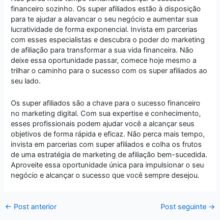
financeiro sozinho. Os super afiliados estão à disposição
para te ajudar a alavancar o seu negócio e aumentar sua
lucratividade de forma exponencial. Invista em parcerias
com esses especialistas e descubra o poder do marketing
de afiliação para transformar a sua vida financeira. Não
deixe essa oportunidade passar, comece hoje mesmo a
trilhar o caminho para o sucesso com os super afiliados ao
seu lado.
Os super afiliados são a chave para o sucesso financeiro
no marketing digital. Com sua expertise e conhecimento,
esses profissionais podem ajudar você a alcançar seus
objetivos de forma rápida e eficaz. Não perca mais tempo,
invista em parcerias com super afiliados e colha os frutos
de uma estratégia de marketing de afiliação bem-sucedida.
Aproveite essa oportunidade única para impulsionar o seu
negócio e alcançar o sucesso que você sempre desejou.
←
Post anterior
Post seguinte
→