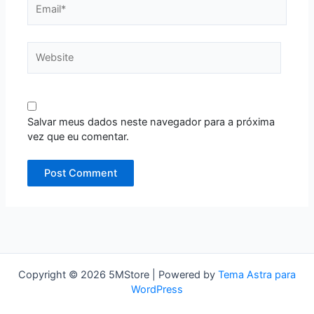
Website
Salvar meus dados neste navegador para a próxima
vez que eu comentar.
Copyright © 2026 5MStore | Powered by
Tema Astra para
WordPress