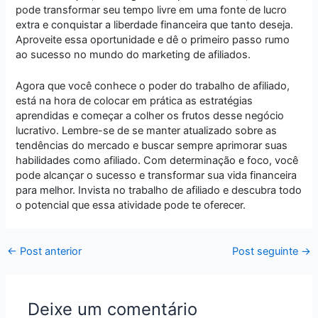
pode transformar seu tempo livre em uma fonte de lucro
extra e conquistar a liberdade financeira que tanto deseja.
Aproveite essa oportunidade e dê o primeiro passo rumo
ao sucesso no mundo do marketing de afiliados.
Agora que você conhece o poder do trabalho de afiliado,
está na hora de colocar em prática as estratégias
aprendidas e começar a colher os frutos desse negócio
lucrativo. Lembre-se de se manter atualizado sobre as
tendências do mercado e buscar sempre aprimorar suas
habilidades como afiliado. Com determinação e foco, você
pode alcançar o sucesso e transformar sua vida financeira
para melhor. Invista no trabalho de afiliado e descubra todo
o potencial que essa atividade pode te oferecer.
←
Post anterior
Post seguinte
→
Deixe um comentário