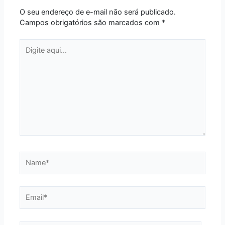
O seu endereço de e-mail não será publicado.
Campos obrigatórios são marcados com
*
Digite
aqui...
Name*
Email*