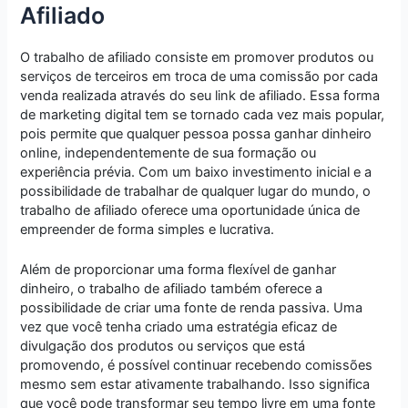
Afiliado
O trabalho de afiliado consiste em promover produtos ou
serviços de terceiros em troca de uma comissão por cada
venda realizada através do seu link de afiliado. Essa forma
de marketing digital tem se tornado cada vez mais popular,
pois permite que qualquer pessoa possa ganhar dinheiro
online, independentemente de sua formação ou
experiência prévia. Com um baixo investimento inicial e a
possibilidade de trabalhar de qualquer lugar do mundo, o
trabalho de afiliado oferece uma oportunidade única de
empreender de forma simples e lucrativa.
Além de proporcionar uma forma flexível de ganhar
dinheiro, o trabalho de afiliado também oferece a
possibilidade de criar uma fonte de renda passiva. Uma
vez que você tenha criado uma estratégia eficaz de
divulgação dos produtos ou serviços que está
promovendo, é possível continuar recebendo comissões
mesmo sem estar ativamente trabalhando. Isso significa
que você pode transformar seu tempo livre em uma fonte