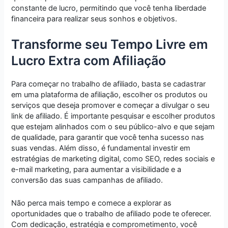
constante de lucro, permitindo que você tenha liberdade
financeira para realizar seus sonhos e objetivos.
Transforme seu Tempo Livre em
Lucro Extra com Afiliação
Para começar no trabalho de afiliado, basta se cadastrar
em uma plataforma de afiliação, escolher os produtos ou
serviços que deseja promover e começar a divulgar o seu
link de afiliado. É importante pesquisar e escolher produtos
que estejam alinhados com o seu público-alvo e que sejam
de qualidade, para garantir que você tenha sucesso nas
suas vendas. Além disso, é fundamental investir em
estratégias de marketing digital, como SEO, redes sociais e
e-mail marketing, para aumentar a visibilidade e a
conversão das suas campanhas de afiliado.
Não perca mais tempo e comece a explorar as
oportunidades que o trabalho de afiliado pode te oferecer.
Com dedicação, estratégia e comprometimento, você