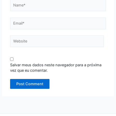
Name*
Email*
Website
Salvar meus dados neste navegador para a próxima
vez que eu comentar.