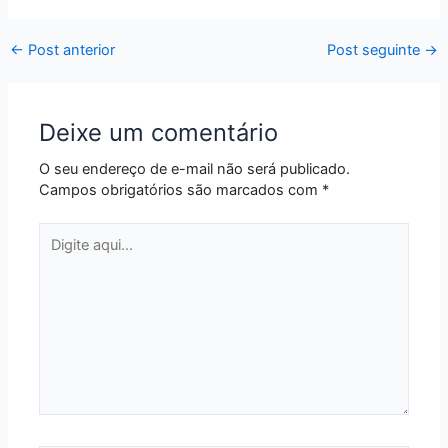
←
Post anterior
Post seguinte
→
Deixe um comentário
O seu endereço de e-mail não será publicado.
Campos obrigatórios são marcados com
*
Digite
aqui...