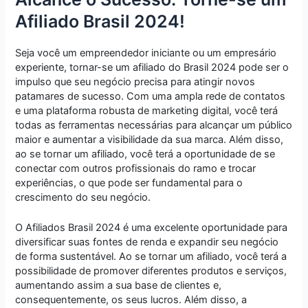
Afiliado Brasil 2024!
Seja você um empreendedor iniciante ou um empresário
experiente, tornar-se um afiliado do Brasil 2024 pode ser o
impulso que seu negócio precisa para atingir novos
patamares de sucesso. Com uma ampla rede de contatos
e uma plataforma robusta de marketing digital, você terá
todas as ferramentas necessárias para alcançar um público
maior e aumentar a visibilidade da sua marca. Além disso,
ao se tornar um afiliado, você terá a oportunidade de se
conectar com outros profissionais do ramo e trocar
experiências, o que pode ser fundamental para o
crescimento do seu negócio.
O Afiliados Brasil 2024 é uma excelente oportunidade para
diversificar suas fontes de renda e expandir seu negócio
de forma sustentável. Ao se tornar um afiliado, você terá a
possibilidade de promover diferentes produtos e serviços,
aumentando assim a sua base de clientes e,
consequentemente, os seus lucros. Além disso, a