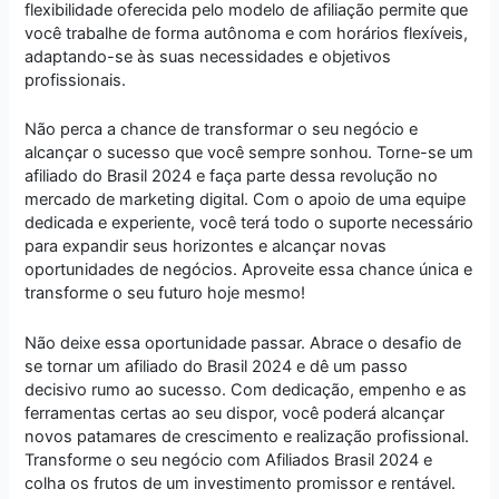
flexibilidade oferecida pelo modelo de afiliação permite que
você trabalhe de forma autônoma e com horários flexíveis,
adaptando-se às suas necessidades e objetivos
profissionais.
Não perca a chance de transformar o seu negócio e
alcançar o sucesso que você sempre sonhou. Torne-se um
afiliado do Brasil 2024 e faça parte dessa revolução no
mercado de marketing digital. Com o apoio de uma equipe
dedicada e experiente, você terá todo o suporte necessário
para expandir seus horizontes e alcançar novas
oportunidades de negócios. Aproveite essa chance única e
transforme o seu futuro hoje mesmo!
Não deixe essa oportunidade passar. Abrace o desafio de
se tornar um afiliado do Brasil 2024 e dê um passo
decisivo rumo ao sucesso. Com dedicação, empenho e as
ferramentas certas ao seu dispor, você poderá alcançar
novos patamares de crescimento e realização profissional.
Transforme o seu negócio com Afiliados Brasil 2024 e
colha os frutos de um investimento promissor e rentável.