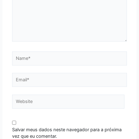
Name*
Email*
Website
Salvar meus dados neste navegador para a próxima
vez que eu comentar.