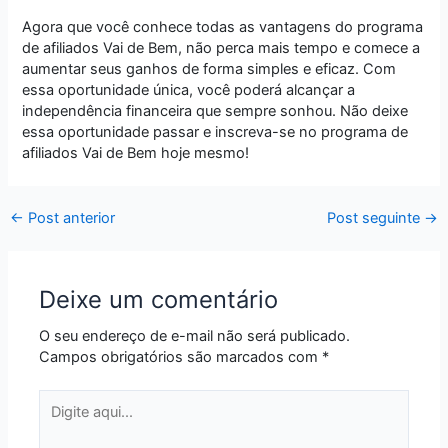
Agora que você conhece todas as vantagens do programa
de afiliados Vai de Bem, não perca mais tempo e comece a
aumentar seus ganhos de forma simples e eficaz. Com
essa oportunidade única, você poderá alcançar a
independência financeira que sempre sonhou. Não deixe
essa oportunidade passar e inscreva-se no programa de
afiliados Vai de Bem hoje mesmo!
←
Post anterior
Post seguinte
→
Deixe um comentário
O seu endereço de e-mail não será publicado.
Campos obrigatórios são marcados com
*
Digite
aqui...