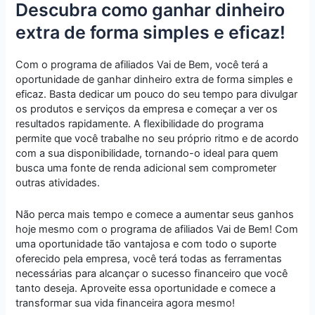
Descubra como ganhar dinheiro
extra de forma simples e eficaz!
Com o programa de afiliados Vai de Bem, você terá a
oportunidade de ganhar dinheiro extra de forma simples e
eficaz. Basta dedicar um pouco do seu tempo para divulgar
os produtos e serviços da empresa e começar a ver os
resultados rapidamente. A flexibilidade do programa
permite que você trabalhe no seu próprio ritmo e de acordo
com a sua disponibilidade, tornando-o ideal para quem
busca uma fonte de renda adicional sem comprometer
outras atividades.
Não perca mais tempo e comece a aumentar seus ganhos
hoje mesmo com o programa de afiliados Vai de Bem! Com
uma oportunidade tão vantajosa e com todo o suporte
oferecido pela empresa, você terá todas as ferramentas
necessárias para alcançar o sucesso financeiro que você
tanto deseja. Aproveite essa oportunidade e comece a
transformar sua vida financeira agora mesmo!