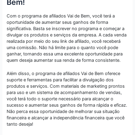
Bem!
Com o programa de afiliados Vai de Bem, você terá a
oportunidade de aumentar seus ganhos de forma
significativa. Basta se inscrever no programa e começar a
divulgar os produtos e serviços da empresa. A cada venda
realizada por meio do seu link de afiliado, você receberá
uma comissão. Não há limite para o quanto você pode
ganhar, tornando essa uma excelente oportunidade para
quem deseja aumentar sua renda de forma consistente.
Além disso, o programa de afiliados Vai de Bem oferece
suporte e ferramentas para facilitar a divulgação dos
produtos e serviços. Com materiais de marketing prontos
para uso e um sistema de acompanhamento de vendas,
você terá todo o suporte necessário para alcançar o
sucesso e aumentar seus ganhos de forma rápida e eficaz.
Não perca essa oportunidade de melhorar sua situação
financeira e alcançar a independência financeira que você
tanto deseja!