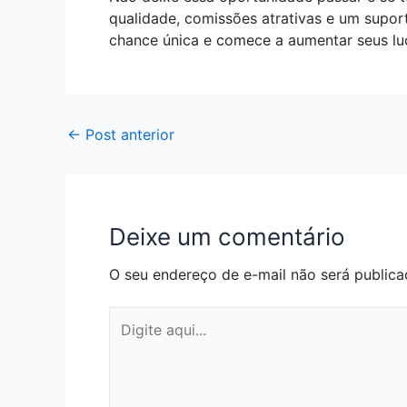
qualidade, comissões atrativas e um supor
chance única e comece a aumentar seus lu
←
Post anterior
Deixe um comentário
O seu endereço de e-mail não será publica
Digite
aqui...