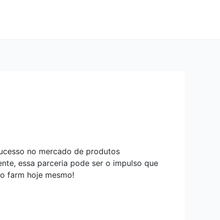
 sucesso no mercado de produtos
nte, essa parceria pode ser o impulso que
ado farm hoje mesmo!