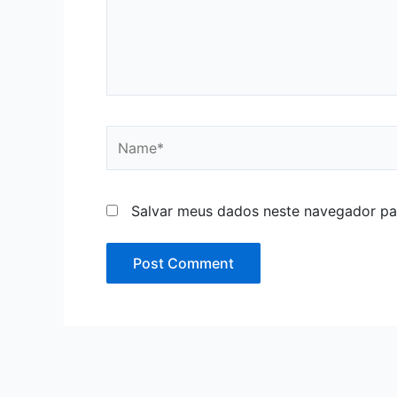
Name*
Salvar meus dados neste navegador pa