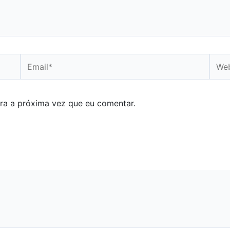
Email*
Webs
ra a próxima vez que eu comentar.