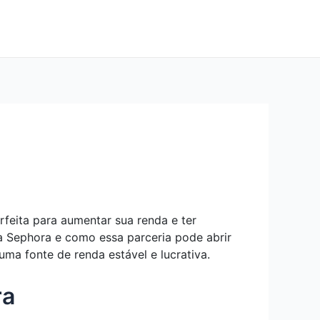
feita para aumentar sua renda e ter
da Sephora e como essa parceria pode abrir
a fonte de renda estável e lucrativa.
ra