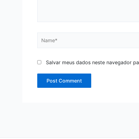
Name*
Salvar meus dados neste navegador pa