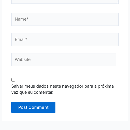
Name*
Email*
Website
Salvar meus dados neste navegador para a próxima
vez que eu comentar.