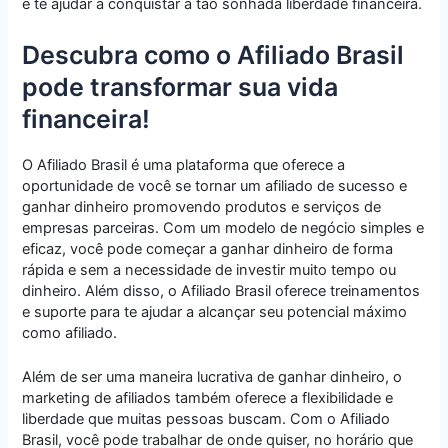
e te ajudar a conquistar a tão sonhada liberdade financeira.
Descubra como o Afiliado Brasil
pode transformar sua vida
financeira!
O Afiliado Brasil é uma plataforma que oferece a
oportunidade de você se tornar um afiliado de sucesso e
ganhar dinheiro promovendo produtos e serviços de
empresas parceiras. Com um modelo de negócio simples e
eficaz, você pode começar a ganhar dinheiro de forma
rápida e sem a necessidade de investir muito tempo ou
dinheiro. Além disso, o Afiliado Brasil oferece treinamentos
e suporte para te ajudar a alcançar seu potencial máximo
como afiliado.
Além de ser uma maneira lucrativa de ganhar dinheiro, o
marketing de afiliados também oferece a flexibilidade e
liberdade que muitas pessoas buscam. Com o Afiliado
Brasil, você pode trabalhar de onde quiser, no horário que