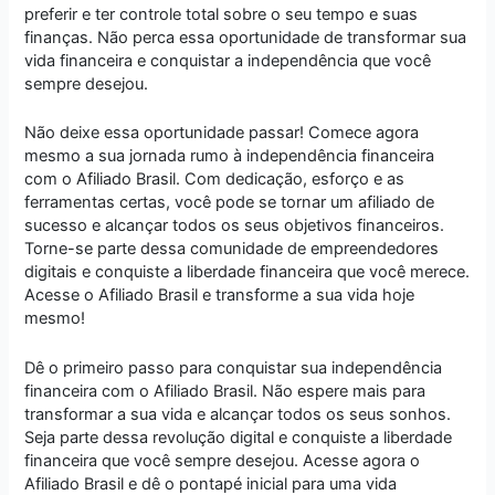
preferir e ter controle total sobre o seu tempo e suas
finanças. Não perca essa oportunidade de transformar sua
vida financeira e conquistar a independência que você
sempre desejou.
Não deixe essa oportunidade passar! Comece agora
mesmo a sua jornada rumo à independência financeira
com o Afiliado Brasil. Com dedicação, esforço e as
ferramentas certas, você pode se tornar um afiliado de
sucesso e alcançar todos os seus objetivos financeiros.
Torne-se parte dessa comunidade de empreendedores
digitais e conquiste a liberdade financeira que você merece.
Acesse o Afiliado Brasil e transforme a sua vida hoje
mesmo!
Dê o primeiro passo para conquistar sua independência
financeira com o Afiliado Brasil. Não espere mais para
transformar a sua vida e alcançar todos os seus sonhos.
Seja parte dessa revolução digital e conquiste a liberdade
financeira que você sempre desejou. Acesse agora o
Afiliado Brasil e dê o pontapé inicial para uma vida