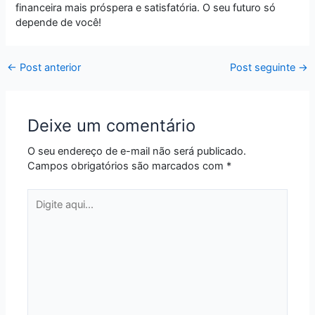
financeira mais próspera e satisfatória. O seu futuro só
depende de você!
←
Post anterior
Post seguinte
→
Deixe um comentário
O seu endereço de e-mail não será publicado.
Campos obrigatórios são marcados com
*
Digite
aqui...