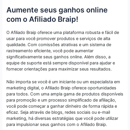
Aumente seus ganhos online
com o Afiliado Braip!
O Afiliado Braip oferece uma plataforma robusta e fácil de
usar para você promover produtos e serviços de alta
qualidade. Com comissões atrativas e um sistema de
rastreamento eficiente, você pode aumentar
significativamente seus ganhos online. Além disso, a
equipe de suporte está sempre disponível para ajudar e
fornecer orientações para maximizar seus resultados.
Não importa se você é um iniciante ou um especialista em
marketing digital, o Afiliado Braip oferece oportunidades
para todos. Com uma ampla gama de produtos disponíveis
para promoção e um processo simplificado de afiliação,
você pode começar a ganhar dinheiro de forma rápida e
eficaz. Seja através de blogs, redes sociais ou e-mail
marketing, há diversas estratégias que você pode utilizar
para impulsionar seus ganhos com o Afiliado Braip.