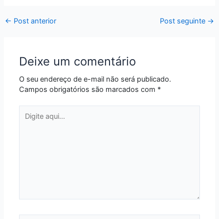
←
Post anterior
Post seguinte
→
Deixe um comentário
O seu endereço de e-mail não será publicado.
Campos obrigatórios são marcados com
*
Digite
aqui...