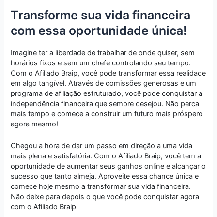
Transforme sua vida financeira
com essa oportunidade única!
Imagine ter a liberdade de trabalhar de onde quiser, sem
horários fixos e sem um chefe controlando seu tempo.
Com o Afiliado Braip, você pode transformar essa realidade
em algo tangível. Através de comissões generosas e um
programa de afiliação estruturado, você pode conquistar a
independência financeira que sempre desejou. Não perca
mais tempo e comece a construir um futuro mais próspero
agora mesmo!
Chegou a hora de dar um passo em direção a uma vida
mais plena e satisfatória. Com o Afiliado Braip, você tem a
oportunidade de aumentar seus ganhos online e alcançar o
sucesso que tanto almeja. Aproveite essa chance única e
comece hoje mesmo a transformar sua vida financeira.
Não deixe para depois o que você pode conquistar agora
com o Afiliado Braip!