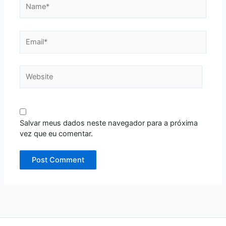
Name*
Email*
Website
Salvar meus dados neste navegador para a próxima
vez que eu comentar.