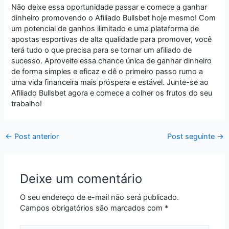
Não deixe essa oportunidade passar e comece a ganhar
dinheiro promovendo o Afiliado Bullsbet hoje mesmo! Com
um potencial de ganhos ilimitado e uma plataforma de
apostas esportivas de alta qualidade para promover, você
terá tudo o que precisa para se tornar um afiliado de
sucesso. Aproveite essa chance única de ganhar dinheiro
de forma simples e eficaz e dê o primeiro passo rumo a
uma vida financeira mais próspera e estável. Junte-se ao
Afiliado Bullsbet agora e comece a colher os frutos do seu
trabalho!
←
Post anterior
Post seguinte
→
Deixe um comentário
O seu endereço de e-mail não será publicado.
Campos obrigatórios são marcados com
*