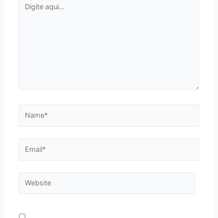
Digite
aqui...
Name*
Email*
Website