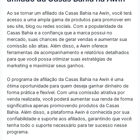
Ao se tornar um afiliado da Casas Bahia na Awin, você terá
acesso a uma ampla gama de produtos para promover em
seu site, blog ou redes sociais. Com a popularidade da
Casas Bahia e a confiança que a marca possui no
mercado, suas chances de gerar vendas e aumentar sua
comissão são altas. Além disso, a Awin oferece
ferramentas de acompanhamento e relatórios detalhados
para que você possa otimizar suas estratégias de
marketing e maximizar seus ganhos.
O programa de afiliação da Casas Bahia na Awin é uma
ótima oportunidade para quem deseja ganhar dinheiro de
forma prática e flexível. Com uma comissão atrativa por
venda realizada, você poderá aumentar sua renda de forma
significativa apenas promovendo produtos da Casas
Bahia. Além disso, a plataforma Awin é conhecida por sua
confiabilidade e suporte aos afiliados, garantindo que você
tenha todo o suporte necessário para ter sucesso nesse
programa.