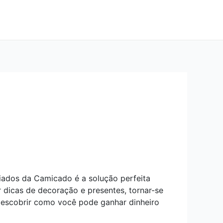
iados da Camicado é a solução perfeita
 dicas de decoração e presentes, tornar-se
descobrir como você pode ganhar dinheiro