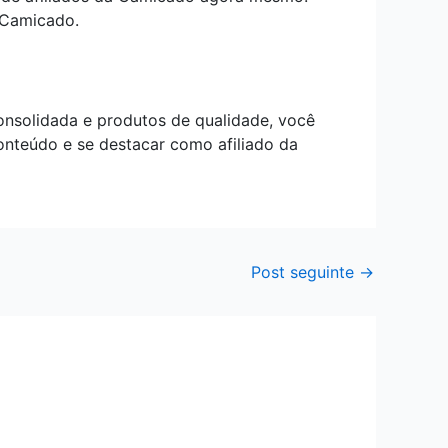
 Camicado.
nsolidada e produtos de qualidade, você
conteúdo e se destacar como afiliado da
Post seguinte
→