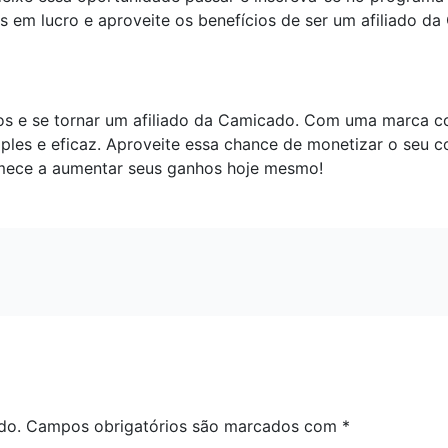
em lucro e aproveite os benefícios de ser um afiliado da
s e se tornar um afiliado da Camicado. Com uma marca co
mples e eficaz. Aproveite essa chance de monetizar o seu 
mece a aumentar seus ganhos hoje mesmo!
do.
Campos obrigatórios são marcados com
*