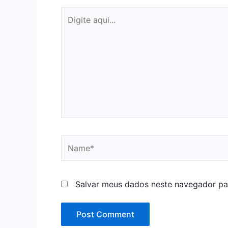
Digite
aqui...
Name*
Salvar meus dados neste navegador pa