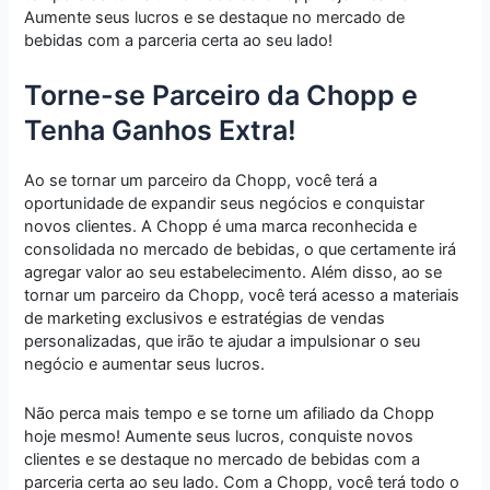
Aumente seus lucros e se destaque no mercado de
bebidas com a parceria certa ao seu lado!
Torne-se Parceiro da Chopp e
Tenha Ganhos Extra!
Ao se tornar um parceiro da Chopp, você terá a
oportunidade de expandir seus negócios e conquistar
novos clientes. A Chopp é uma marca reconhecida e
consolidada no mercado de bebidas, o que certamente irá
agregar valor ao seu estabelecimento. Além disso, ao se
tornar um parceiro da Chopp, você terá acesso a materiais
de marketing exclusivos e estratégias de vendas
personalizadas, que irão te ajudar a impulsionar o seu
negócio e aumentar seus lucros.
Não perca mais tempo e se torne um afiliado da Chopp
hoje mesmo! Aumente seus lucros, conquiste novos
clientes e se destaque no mercado de bebidas com a
parceria certa ao seu lado. Com a Chopp, você terá todo o