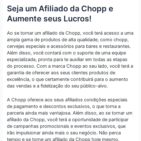
Seja um Afiliado da Chopp e
Aumente seus Lucros!
Ao se tornar um afiliado da Chopp, você terá acesso a uma
ampla gama de produtos de alta qualidade, como chopp,
cervejas especiais e acessórios para bares e restaurantes.
Além disso, você contará com o suporte de uma equipe
especializada, pronta para te auxiliar em todas as etapas
do processo. Com a marca Chopp ao seu lado, você terá a
garantia de oferecer aos seus clientes produtos de
excelência, o que certamente contribuirá para o aumento
das vendas e a fidelização do seu público-alvo.
A Chopp oferece aos seus afiliados condições especiais
de pagamento e descontos exclusivos, o que torna a
parceria ainda mais vantajosa. Além disso, ao se tornar um
afiliado da Chopp, você terá a oportunidade de participar
de campanhas promocionais e eventos exclusivos, que
irão impulsionar ainda mais o seu negócio. Não perca
tempo e se torne um afiliado da Chopp hoje mesmo.