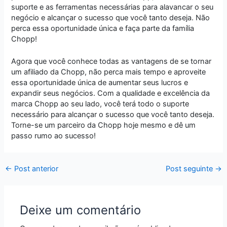
suporte e as ferramentas necessárias para alavancar o seu
negócio e alcançar o sucesso que você tanto deseja. Não
perca essa oportunidade única e faça parte da família
Chopp!
Agora que você conhece todas as vantagens de se tornar
um afiliado da Chopp, não perca mais tempo e aproveite
essa oportunidade única de aumentar seus lucros e
expandir seus negócios. Com a qualidade e excelência da
marca Chopp ao seu lado, você terá todo o suporte
necessário para alcançar o sucesso que você tanto deseja.
Torne-se um parceiro da Chopp hoje mesmo e dê um
passo rumo ao sucesso!
←
Post anterior
Post seguinte
→
Deixe um comentário