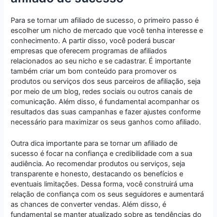
Para se tornar um afiliado de sucesso, o primeiro passo é
escolher um nicho de mercado que você tenha interesse e
conhecimento. A partir disso, você poderá buscar
empresas que oferecem programas de afiliados
relacionados ao seu nicho e se cadastrar. É importante
também criar um bom conteúdo para promover os
produtos ou serviços dos seus parceiros de afiliação, seja
por meio de um blog, redes sociais ou outros canais de
comunicação. Além disso, é fundamental acompanhar os
resultados das suas campanhas e fazer ajustes conforme
necessário para maximizar os seus ganhos como afiliado.
Outra dica importante para se tornar um afiliado de
sucesso é focar na confiança e credibilidade com a sua
audiência. Ao recomendar produtos ou serviços, seja
transparente e honesto, destacando os benefícios e
eventuais limitações. Dessa forma, você construirá uma
relação de confiança com os seus seguidores e aumentará
as chances de converter vendas. Além disso, é
fundamental se manter atualizado sobre as tendências do