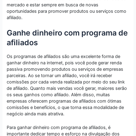
mercado e estar sempre em busca de novas
oportunidades para promover produtos ou serviços como
afiliado.
Ganhe dinheiro com programa de
afiliados
Os programas de afiliados são uma excelente forma de
ganhar dinheiro na internet, pois você pode gerar renda
passiva promovendo produtos ou serviços de empresas
parceiras. Ao se tornar um afiliado, você irá receber
comissões por cada venda realizada por meio do seu link
de afiliado. Quanto mais vendas você gerar, maiores serão
os seus ganhos como afiliado. Além disso, muitas
empresas oferecem programas de afiliados com ótimas
comissões e benefícios, o que torna essa modalidade de
negócio ainda mais atrativa.
Para ganhar dinheiro com programa de afiliados, é
importante dedicar tempo e esforço na divulgação dos