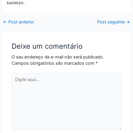
sucesso.
←
Post anterior
Post seguinte
→
Deixe um comentário
O seu endereço de e-mail não será publicado.
Campos obrigatórios são marcados com
*
Digite
aqui...