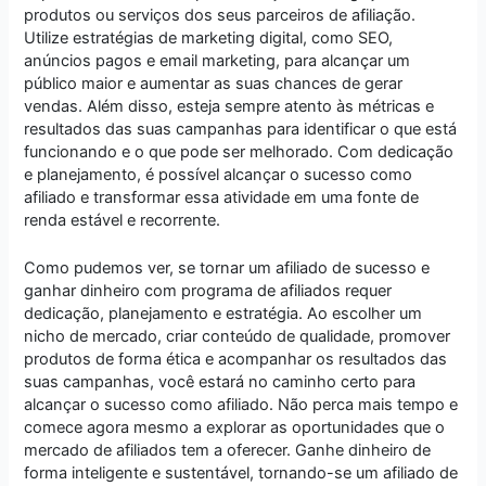
produtos ou serviços dos seus parceiros de afiliação.
Utilize estratégias de marketing digital, como SEO,
anúncios pagos e email marketing, para alcançar um
público maior e aumentar as suas chances de gerar
vendas. Além disso, esteja sempre atento às métricas e
resultados das suas campanhas para identificar o que está
funcionando e o que pode ser melhorado. Com dedicação
e planejamento, é possível alcançar o sucesso como
afiliado e transformar essa atividade em uma fonte de
renda estável e recorrente.
Como pudemos ver, se tornar um afiliado de sucesso e
ganhar dinheiro com programa de afiliados requer
dedicação, planejamento e estratégia. Ao escolher um
nicho de mercado, criar conteúdo de qualidade, promover
produtos de forma ética e acompanhar os resultados das
suas campanhas, você estará no caminho certo para
alcançar o sucesso como afiliado. Não perca mais tempo e
comece agora mesmo a explorar as oportunidades que o
mercado de afiliados tem a oferecer. Ganhe dinheiro de
forma inteligente e sustentável, tornando-se um afiliado de