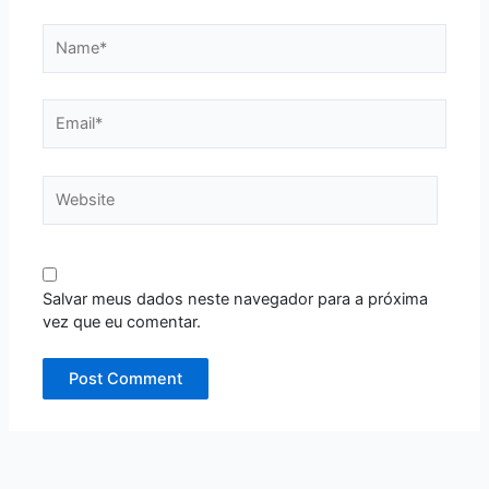
Name*
Email*
Website
Salvar meus dados neste navegador para a próxima
vez que eu comentar.