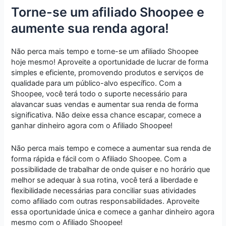
Torne-se um afiliado Shoopee e
aumente sua renda agora!
Não perca mais tempo e torne-se um afiliado Shoopee
hoje mesmo! Aproveite a oportunidade de lucrar de forma
simples e eficiente, promovendo produtos e serviços de
qualidade para um público-alvo específico. Com a
Shoopee, você terá todo o suporte necessário para
alavancar suas vendas e aumentar sua renda de forma
significativa. Não deixe essa chance escapar, comece a
ganhar dinheiro agora com o Afiliado Shoopee!
Não perca mais tempo e comece a aumentar sua renda de
forma rápida e fácil com o Afiliado Shoopee. Com a
possibilidade de trabalhar de onde quiser e no horário que
melhor se adequar à sua rotina, você terá a liberdade e
flexibilidade necessárias para conciliar suas atividades
como afiliado com outras responsabilidades. Aproveite
essa oportunidade única e comece a ganhar dinheiro agora
mesmo com o Afiliado Shoopee!