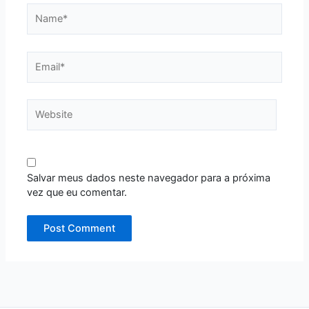
Name*
Email*
Website
Salvar meus dados neste navegador para a próxima
vez que eu comentar.