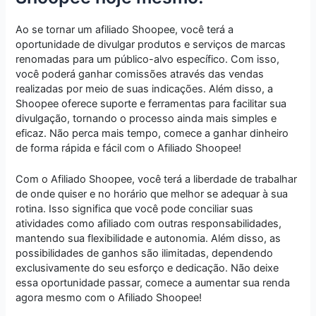
Ao se tornar um afiliado Shoopee, você terá a
oportunidade de divulgar produtos e serviços de marcas
renomadas para um público-alvo específico. Com isso,
você poderá ganhar comissões através das vendas
realizadas por meio de suas indicações. Além disso, a
Shoopee oferece suporte e ferramentas para facilitar sua
divulgação, tornando o processo ainda mais simples e
eficaz. Não perca mais tempo, comece a ganhar dinheiro
de forma rápida e fácil com o Afiliado Shoopee!
Com o Afiliado Shoopee, você terá a liberdade de trabalhar
de onde quiser e no horário que melhor se adequar à sua
rotina. Isso significa que você pode conciliar suas
atividades como afiliado com outras responsabilidades,
mantendo sua flexibilidade e autonomia. Além disso, as
possibilidades de ganhos são ilimitadas, dependendo
exclusivamente do seu esforço e dedicação. Não deixe
essa oportunidade passar, comece a aumentar sua renda
agora mesmo com o Afiliado Shoopee!