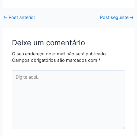
←
Post anterior
Post seguinte
→
Deixe um comentário
O seu endereço de e-mail não será publicado.
Campos obrigatórios são marcados com
*
Digite
aqui...