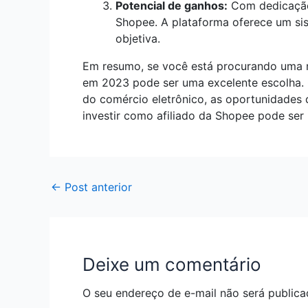
Potencial de ganhos:
Com dedicação 
Shopee. A plataforma oferece um si
objetiva.
Em resumo, se você está procurando uma ma
em 2023 pode ser uma excelente escolha. 
do comércio eletrônico, as oportunidades d
investir como afiliado da Shopee pode ser 
←
Post anterior
Deixe um comentário
O seu endereço de e-mail não será publica