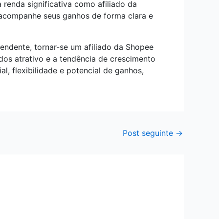
renda significativa como afiliado da
 acompanhe seus ganhos de forma clara e
endente, tornar-se um afiliado da Shopee
os atrativo e a tendência de crescimento
l, flexibilidade e potencial de ganhos,
Post seguinte
→