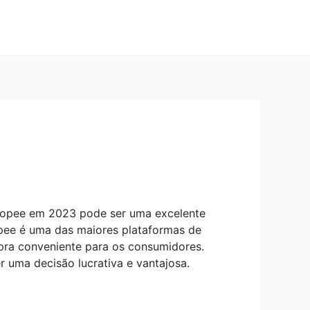
Shopee em 2023 pode ser uma excelente
opee é uma das maiores plataformas de
ra conveniente para os consumidores.
 uma decisão lucrativa e vantajosa.
?