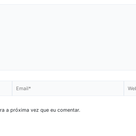
Email*
Webs
ra a próxima vez que eu comentar.