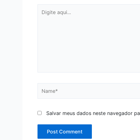
Digite
aqui...
Name*
Salvar meus dados neste navegador pa