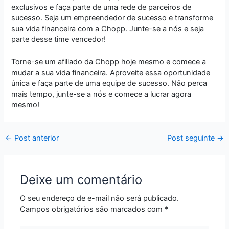
exclusivos e faça parte de uma rede de parceiros de
sucesso. Seja um empreendedor de sucesso e transforme
sua vida financeira com a Chopp. Junte-se a nós e seja
parte desse time vencedor!
Torne-se um afiliado da Chopp hoje mesmo e comece a
mudar a sua vida financeira. Aproveite essa oportunidade
única e faça parte de uma equipe de sucesso. Não perca
mais tempo, junte-se a nós e comece a lucrar agora
mesmo!
←
Post anterior
Post seguinte
→
Deixe um comentário
O seu endereço de e-mail não será publicado.
Campos obrigatórios são marcados com
*