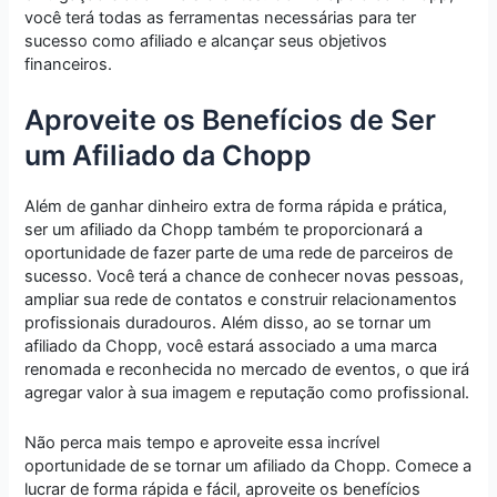
você terá todas as ferramentas necessárias para ter
sucesso como afiliado e alcançar seus objetivos
financeiros.
Aproveite os Benefícios de Ser
um Afiliado da Chopp
Além de ganhar dinheiro extra de forma rápida e prática,
ser um afiliado da Chopp também te proporcionará a
oportunidade de fazer parte de uma rede de parceiros de
sucesso. Você terá a chance de conhecer novas pessoas,
ampliar sua rede de contatos e construir relacionamentos
profissionais duradouros. Além disso, ao se tornar um
afiliado da Chopp, você estará associado a uma marca
renomada e reconhecida no mercado de eventos, o que irá
agregar valor à sua imagem e reputação como profissional.
Não perca mais tempo e aproveite essa incrível
oportunidade de se tornar um afiliado da Chopp. Comece a
lucrar de forma rápida e fácil, aproveite os benefícios