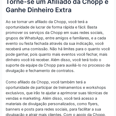
Torne-se um Afiliado da Chopp e
Ganhe Dinheiro Extra
Ao se tornar um afiliado da Chopp, você terá a
oportunidade de lucrar de forma rápida e fácil. Basta
promover os serviços da Chopp em suas redes sociais,
grupos de WhatsApp, entre amigos e familiares, e a cada
evento ou festa fechada através da sua indicação, você
receberá uma comissão. Não há limites para o quanto você
pode ganhar, pois quanto mais eventos você fechar, mais
dinheiro você irá receber. Além disso, você terá todo o
suporte da equipe da Chopp para auxiliá-lo no processo de
divulgação e fechamento de contratos.
Como afiliado da Chopp, você também terá a
oportunidade de participar de treinamentos e workshops
exclusivos, que irão te ajudar a aprimorar suas técnicas de
vendas e marketing. Além disso, você terá acesso a
materiais de divulgação personalizados, como flyers,
banners e posts para redes sociais, para facilitar a sua
divulgação e atrair mais clientes. Com o apoio da Chopp,