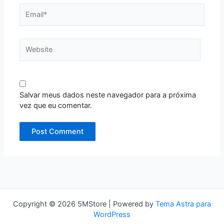
Email*
Website
Salvar meus dados neste navegador para a próxima
vez que eu comentar.
Copyright © 2026 5MStore | Powered by
Tema Astra para
WordPress