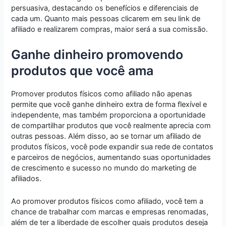
persuasiva, destacando os benefícios e diferenciais de
cada um. Quanto mais pessoas clicarem em seu link de
afiliado e realizarem compras, maior será a sua comissão.
Ganhe dinheiro promovendo
produtos que você ama
Promover produtos físicos como afiliado não apenas
permite que você ganhe dinheiro extra de forma flexível e
independente, mas também proporciona a oportunidade
de compartilhar produtos que você realmente aprecia com
outras pessoas. Além disso, ao se tornar um afiliado de
produtos físicos, você pode expandir sua rede de contatos
e parceiros de negócios, aumentando suas oportunidades
de crescimento e sucesso no mundo do marketing de
afiliados.
Ao promover produtos físicos como afiliado, você tem a
chance de trabalhar com marcas e empresas renomadas,
além de ter a liberdade de escolher quais produtos deseja