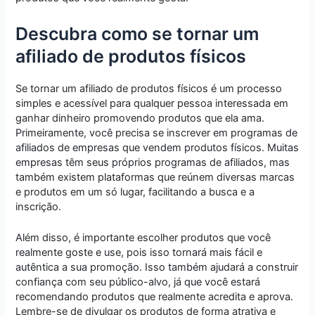
Descubra como se tornar um
afiliado de produtos físicos
Se tornar um afiliado de produtos físicos é um processo
simples e acessível para qualquer pessoa interessada em
ganhar dinheiro promovendo produtos que ela ama.
Primeiramente, você precisa se inscrever em programas de
afiliados de empresas que vendem produtos físicos. Muitas
empresas têm seus próprios programas de afiliados, mas
também existem plataformas que reúnem diversas marcas
e produtos em um só lugar, facilitando a busca e a
inscrição.
Além disso, é importante escolher produtos que você
realmente goste e use, pois isso tornará mais fácil e
autêntica a sua promoção. Isso também ajudará a construir
confiança com seu público-alvo, já que você estará
recomendando produtos que realmente acredita e aprova.
Lembre-se de divulgar os produtos de forma atrativa e