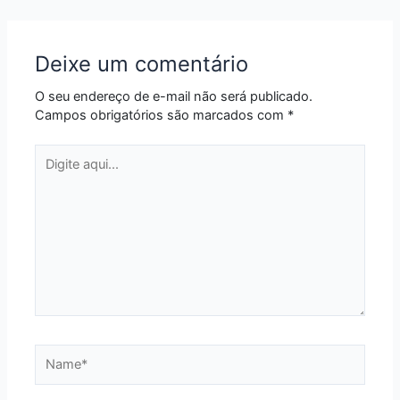
Deixe um comentário
O seu endereço de e-mail não será publicado.
Campos obrigatórios são marcados com
*
Digite
aqui...
Name*