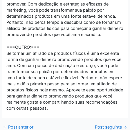
promover. Com dedicação e estratégias eficazes de
marketing, você pode transformar sua paixão por
determinados produtos em uma fonte estável de renda.
Portanto, não perca tempo e descubra como se tornar um
afiliado de produtos físicos para começar a ganhar dinheiro
promovendo produtos que você ama e acredita.
===OUTRO:===
Se tornar um afiliado de produtos físicos é uma excelente
forma de ganhar dinheiro promovendo produtos que você
ama. Com um pouco de dedicação e esforço, você pode
transformar sua paixão por determinados produtos em
uma fonte de renda estável e flexível. Portanto, não espere
mais e dê o primeiro passo para se tornar um afiliado de
produtos físicos hoje mesmo. Aproveite essa oportunidade
para ganhar dinheiro promovendo produtos que você
realmente gosta e compartilhando suas recomendações
com outras pessoas.
←
Post anterior
Post seguinte
→