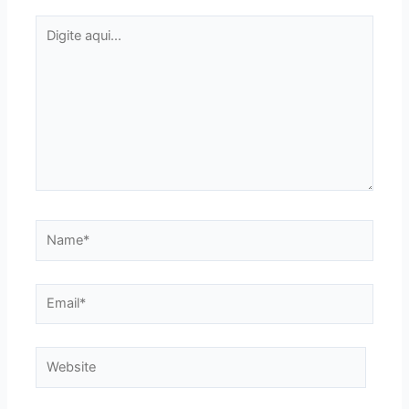
Digite
aqui...
Name*
Email*
Website