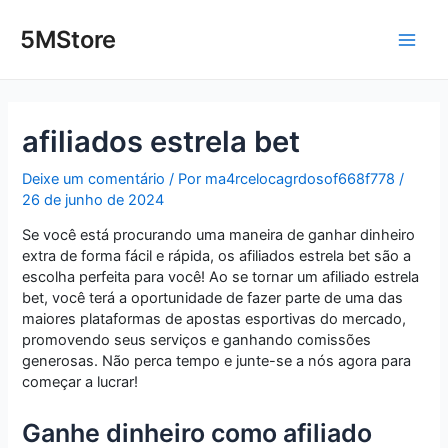
Ir
Post
Main
para
navigation
5MStore
o
Men
conteúdo
afiliados estrela bet
Deixe um comentário
/ Por
ma4rcelocagrdosof668f778
/
26 de junho de 2024
Se você está procurando uma maneira de ganhar dinheiro
extra de forma fácil e rápida, os afiliados estrela bet são a
escolha perfeita para você! Ao se tornar um afiliado estrela
bet, você terá a oportunidade de fazer parte de uma das
maiores plataformas de apostas esportivas do mercado,
promovendo seus serviços e ganhando comissões
generosas. Não perca tempo e junte-se a nós agora para
começar a lucrar!
Ganhe dinheiro como afiliado