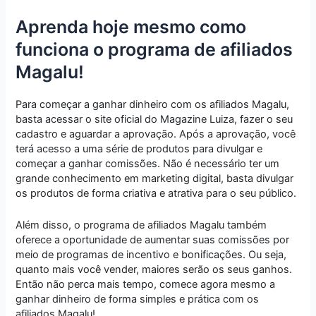
Aprenda hoje mesmo como
funciona o programa de afiliados
Magalu!
Para começar a ganhar dinheiro com os afiliados Magalu,
basta acessar o site oficial do Magazine Luiza, fazer o seu
cadastro e aguardar a aprovação. Após a aprovação, você
terá acesso a uma série de produtos para divulgar e
começar a ganhar comissões. Não é necessário ter um
grande conhecimento em marketing digital, basta divulgar
os produtos de forma criativa e atrativa para o seu público.
Além disso, o programa de afiliados Magalu também
oferece a oportunidade de aumentar suas comissões por
meio de programas de incentivo e bonificações. Ou seja,
quanto mais você vender, maiores serão os seus ganhos.
Então não perca mais tempo, comece agora mesmo a
ganhar dinheiro de forma simples e prática com os
afiliados Magalu!