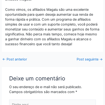
Como vimos, os afiliados Magalu são uma excelente
oportunidade para quem deseja aumentar sua renda de
forma rápida e prática. Com um programa de afiliados
simples de usar e com um suporte completo, você poderá
monetizar seu conteúdo e aumentar seus ganhos de forma
significativa. Não perca mais tempo, comece hoje mesmo
a ganhar dinheiro com os afiliados Magalu e alcance o
sucesso financeiro que você tanto deseja!
←
Post anterior
Post seguinte
→
Deixe um comentário
O seu endereço de e-mail não será publicado.
Campos obrigatórios são marcados com
*
Digite