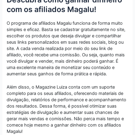
com os afiliados Magalu!
O programa de afiliados Magalu funciona de forma muito
simples e eficaz. Basta se cadastrar gratuitamente no site,
escolher os produtos que deseja divulgar e compartilhar
seus links personalizados em suas redes sociais, blog ou
site. A cada venda realizada por meio do seu link de
afiliado, você recebe uma comissão. Ou seja, quanto mais
você divulgar e vender, mais dinheiro poderá ganhar. É
uma excelente maneira de monetizar seu conteúdo e
aumentar seus ganhos de forma prática e rápida.
Além disso, o Magazine Luiza conta com um suporte
completo para os seus afiliados, oferecendo materiais de
divulgação, relatórios de performance e acompanhamento
dos resultados. Dessa forma, é possível otimizar suas
estratégias de divulgação e aumentar suas chances de
gerar mais vendas e comissões. Não perca mais tempo e
comece hoje mesmo a ganhar dinheiro com os afiliados
Magalu!