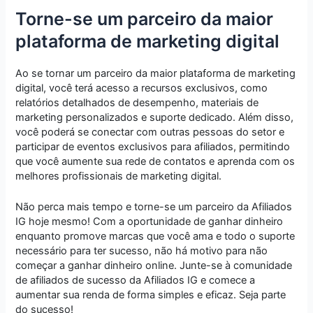
Torne-se um parceiro da maior
plataforma de marketing digital
Ao se tornar um parceiro da maior plataforma de marketing
digital, você terá acesso a recursos exclusivos, como
relatórios detalhados de desempenho, materiais de
marketing personalizados e suporte dedicado. Além disso,
você poderá se conectar com outras pessoas do setor e
participar de eventos exclusivos para afiliados, permitindo
que você aumente sua rede de contatos e aprenda com os
melhores profissionais de marketing digital.
Não perca mais tempo e torne-se um parceiro da Afiliados
IG hoje mesmo! Com a oportunidade de ganhar dinheiro
enquanto promove marcas que você ama e todo o suporte
necessário para ter sucesso, não há motivo para não
começar a ganhar dinheiro online. Junte-se à comunidade
de afiliados de sucesso da Afiliados IG e comece a
aumentar sua renda de forma simples e eficaz. Seja parte
do sucesso!