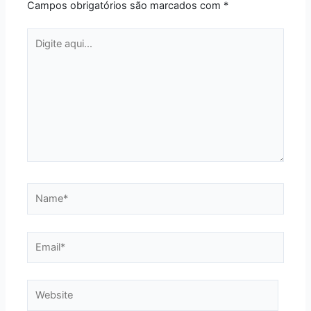
Campos obrigatórios são marcados com
*
Digite
aqui...
Name*
Email*
Website