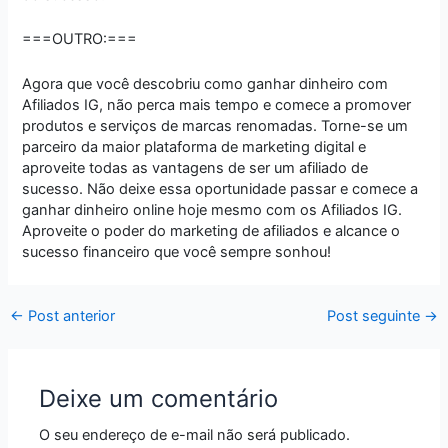
===OUTRO:===
Agora que você descobriu como ganhar dinheiro com
Afiliados IG, não perca mais tempo e comece a promover
produtos e serviços de marcas renomadas. Torne-se um
parceiro da maior plataforma de marketing digital e
aproveite todas as vantagens de ser um afiliado de
sucesso. Não deixe essa oportunidade passar e comece a
ganhar dinheiro online hoje mesmo com os Afiliados IG.
Aproveite o poder do marketing de afiliados e alcance o
sucesso financeiro que você sempre sonhou!
←
Post anterior
Post seguinte
→
Deixe um comentário
O seu endereço de e-mail não será publicado.