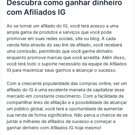
Descubra como ganhar dinheiro
com Afiliados IG
Ao se tornar um afiliado do IG, você terá acesso a uma
ampla gama de produtos e serviços que você pode
promover em suas redes sociais, site ou blog. A cada
venda feita através do seu link de afiliado, você receberá
uma comissão, permitindo que você ganhe dinheiro
enquanto promove marcas que você acredita. Além disso,
você terá todo o suporte necessário da equipe de Afiliados
IG para maximizar seus ganhos e alcançar o sucesso.
Com a crescente popularidade das compras online, ser um
afiliado do IG é uma excelente maneira de capitalizar esse
mercado em constante crescimento. Com a facilidade de
compartilhar links de afiliação e a possibilidade de alcançar
um público global, você terá a oportunidade de aumentar
sua renda de forma significativa. Não perca a chance de se
juntar a milhares de afiliados de sucesso e começar a
ganhar dinheiro com Afiliados IG hoje mesmo!