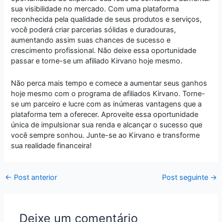
sua visibilidade no mercado. Com uma plataforma
reconhecida pela qualidade de seus produtos e serviços,
você poderá criar parcerias sólidas e duradouras,
aumentando assim suas chances de sucesso e
crescimento profissional. Não deixe essa oportunidade
passar e torne-se um afiliado Kirvano hoje mesmo.
Não perca mais tempo e comece a aumentar seus ganhos
hoje mesmo com o programa de afiliados Kirvano. Torne-
se um parceiro e lucre com as inúmeras vantagens que a
plataforma tem a oferecer. Aproveite essa oportunidade
única de impulsionar sua renda e alcançar o sucesso que
você sempre sonhou. Junte-se ao Kirvano e transforme
sua realidade financeira!
←
Post anterior
Post seguinte
→
Deixe um comentário