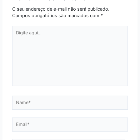
O seu endereço de e-mail não será publicado.
Campos obrigatórios são marcados com
*
Digite
aqui...
Name*
Email*