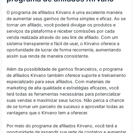
O programa de afiliados Kirvano é uma excelente maneira
de aumentar seus ganhos de forma simples e eficaz. Ao se
tornar um afiliado, você poderá divulgar os produtos e
serviços da plataforma e receber comissões por cada
venda realizada através do seu link de afiliado. Com um
sistema transparente e fácil de usar, o Kirvano oferece a
oportunidade de lucrar de forma recorrente, aumentando
assim sua renda de maneira consistente.
Além da possibilidade de ganhos financeiros, o programa
de afiliados Kirvano também oferece suporte e treinamento
especializado para seus afiliados. Com materiais de
marketing de alta qualidade e estratégias eficazes, você
terá todas as ferramentas necessárias para potencializar
suas vendas e maximizar seus lucros. Não perca a chance
de se tornar um parceiro de sucesso e aproveitar todas as
vantagens que o Kirvano tem a oferecer.
Por meio do programa de afiliados Kirvano, você terá a
oportunidade de expandir sua rede de contatos e aumentar