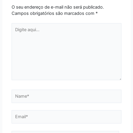
O seu endereço de e-mail não será publicado.
Campos obrigatórios são marcados com
*
Digite
aqui...
Name*
Email*