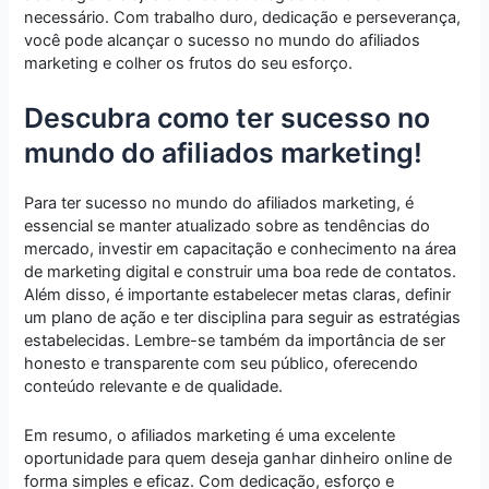
necessário. Com trabalho duro, dedicação e perseverança,
você pode alcançar o sucesso no mundo do afiliados
marketing e colher os frutos do seu esforço.
Descubra como ter sucesso no
mundo do afiliados marketing!
Para ter sucesso no mundo do afiliados marketing, é
essencial se manter atualizado sobre as tendências do
mercado, investir em capacitação e conhecimento na área
de marketing digital e construir uma boa rede de contatos.
Além disso, é importante estabelecer metas claras, definir
um plano de ação e ter disciplina para seguir as estratégias
estabelecidas. Lembre-se também da importância de ser
honesto e transparente com seu público, oferecendo
conteúdo relevante e de qualidade.
Em resumo, o afiliados marketing é uma excelente
oportunidade para quem deseja ganhar dinheiro online de
forma simples e eficaz. Com dedicação, esforço e