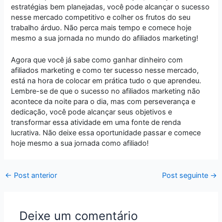
estratégias bem planejadas, você pode alcançar o sucesso
nesse mercado competitivo e colher os frutos do seu
trabalho árduo. Não perca mais tempo e comece hoje
mesmo a sua jornada no mundo do afiliados marketing!
Agora que você já sabe como ganhar dinheiro com
afiliados marketing e como ter sucesso nesse mercado,
está na hora de colocar em prática tudo o que aprendeu.
Lembre-se de que o sucesso no afiliados marketing não
acontece da noite para o dia, mas com perseverança e
dedicação, você pode alcançar seus objetivos e
transformar essa atividade em uma fonte de renda
lucrativa. Não deixe essa oportunidade passar e comece
hoje mesmo a sua jornada como afiliado!
←
Post anterior
Post seguinte
→
Deixe um comentário