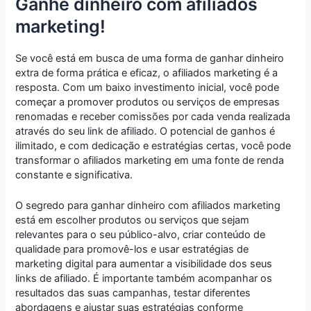
Ganhe dinheiro com afiliados
marketing!
Se você está em busca de uma forma de ganhar dinheiro
extra de forma prática e eficaz, o afiliados marketing é a
resposta. Com um baixo investimento inicial, você pode
começar a promover produtos ou serviços de empresas
renomadas e receber comissões por cada venda realizada
através do seu link de afiliado. O potencial de ganhos é
ilimitado, e com dedicação e estratégias certas, você pode
transformar o afiliados marketing em uma fonte de renda
constante e significativa.
O segredo para ganhar dinheiro com afiliados marketing
está em escolher produtos ou serviços que sejam
relevantes para o seu público-alvo, criar conteúdo de
qualidade para promovê-los e usar estratégias de
marketing digital para aumentar a visibilidade dos seus
links de afiliado. É importante também acompanhar os
resultados das suas campanhas, testar diferentes
abordagens e ajustar suas estratégias conforme