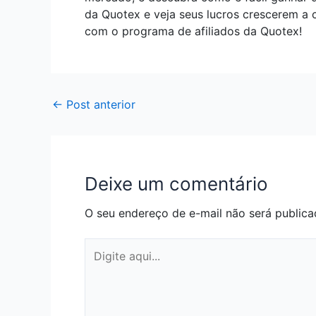
da Quotex e veja seus lucros crescerem a 
com o programa de afiliados da Quotex!
←
Post anterior
Deixe um comentário
O seu endereço de e-mail não será publica
Digite
aqui...