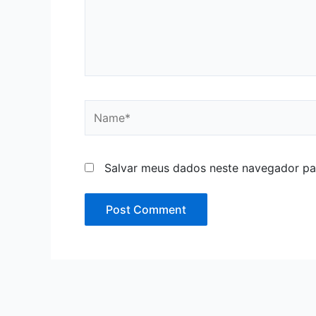
Name*
Salvar meus dados neste navegador pa