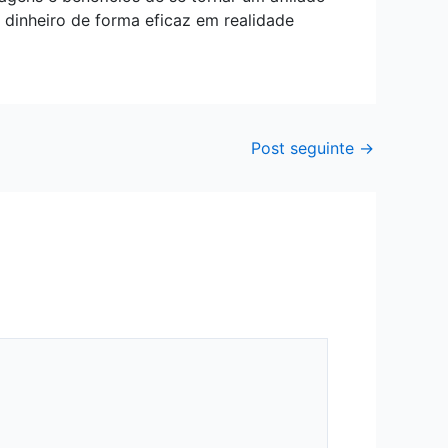
 dinheiro de forma eficaz em realidade
Post seguinte
→