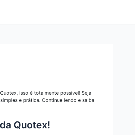
uotex, isso é totalmente possível! Seja
simples e prática. Continue lendo e saiba
 da Quotex!