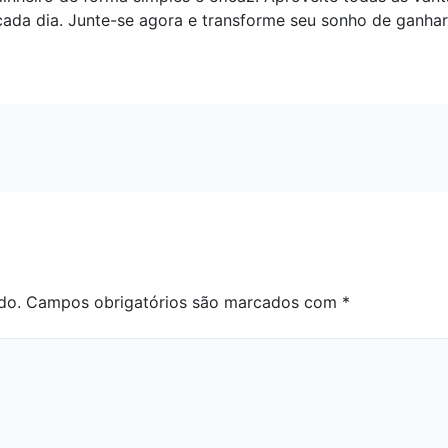
cada dia. Junte-se agora e transforme seu sonho de ganhar
do.
Campos obrigatórios são marcados com
*