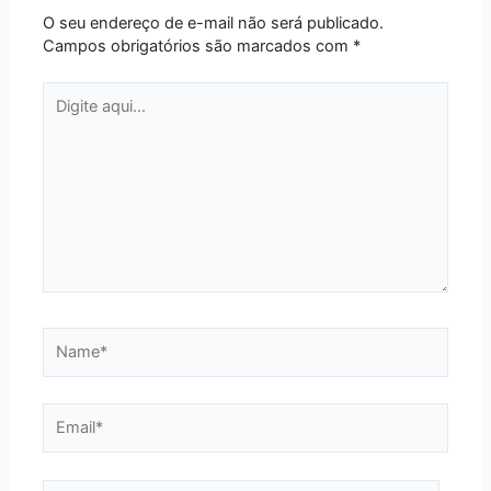
O seu endereço de e-mail não será publicado.
Campos obrigatórios são marcados com
*
Digite
aqui...
Name*
Email*
Website