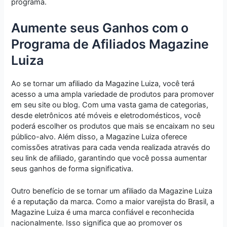
programa.
Aumente seus Ganhos com o
Programa de Afiliados Magazine
Luiza
Ao se tornar um afiliado da Magazine Luiza, você terá
acesso a uma ampla variedade de produtos para promover
em seu site ou blog. Com uma vasta gama de categorias,
desde eletrônicos até móveis e eletrodomésticos, você
poderá escolher os produtos que mais se encaixam no seu
público-alvo. Além disso, a Magazine Luiza oferece
comissões atrativas para cada venda realizada através do
seu link de afiliado, garantindo que você possa aumentar
seus ganhos de forma significativa.
Outro benefício de se tornar um afiliado da Magazine Luiza
é a reputação da marca. Como a maior varejista do Brasil, a
Magazine Luiza é uma marca confiável e reconhecida
nacionalmente. Isso significa que ao promover os