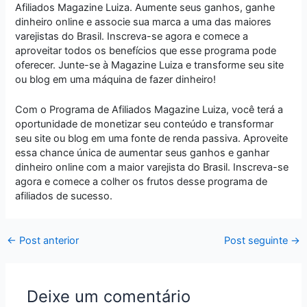
Afiliados Magazine Luiza. Aumente seus ganhos, ganhe
dinheiro online e associe sua marca a uma das maiores
varejistas do Brasil. Inscreva-se agora e comece a
aproveitar todos os benefícios que esse programa pode
oferecer. Junte-se à Magazine Luiza e transforme seu site
ou blog em uma máquina de fazer dinheiro!
Com o Programa de Afiliados Magazine Luiza, você terá a
oportunidade de monetizar seu conteúdo e transformar
seu site ou blog em uma fonte de renda passiva. Aproveite
essa chance única de aumentar seus ganhos e ganhar
dinheiro online com a maior varejista do Brasil. Inscreva-se
agora e comece a colher os frutos desse programa de
afiliados de sucesso.
←
Post anterior
Post seguinte
→
Deixe um comentário