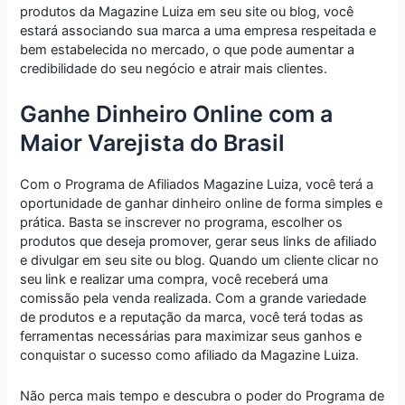
produtos da Magazine Luiza em seu site ou blog, você
estará associando sua marca a uma empresa respeitada e
bem estabelecida no mercado, o que pode aumentar a
credibilidade do seu negócio e atrair mais clientes.
Ganhe Dinheiro Online com a
Maior Varejista do Brasil
Com o Programa de Afiliados Magazine Luiza, você terá a
oportunidade de ganhar dinheiro online de forma simples e
prática. Basta se inscrever no programa, escolher os
produtos que deseja promover, gerar seus links de afiliado
e divulgar em seu site ou blog. Quando um cliente clicar no
seu link e realizar uma compra, você receberá uma
comissão pela venda realizada. Com a grande variedade
de produtos e a reputação da marca, você terá todas as
ferramentas necessárias para maximizar seus ganhos e
conquistar o sucesso como afiliado da Magazine Luiza.
Não perca mais tempo e descubra o poder do Programa de