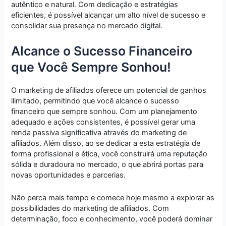
autêntico e natural. Com dedicação e estratégias
eficientes, é possível alcançar um alto nível de sucesso e
consolidar sua presença no mercado digital.
Alcance o Sucesso Financeiro
que Você Sempre Sonhou!
O marketing de afiliados oferece um potencial de ganhos
ilimitado, permitindo que você alcance o sucesso
financeiro que sempre sonhou. Com um planejamento
adequado e ações consistentes, é possível gerar uma
renda passiva significativa através do marketing de
afiliados. Além disso, ao se dedicar a esta estratégia de
forma profissional e ética, você construirá uma reputação
sólida e duradoura no mercado, o que abrirá portas para
novas oportunidades e parcerias.
Não perca mais tempo e comece hoje mesmo a explorar as
possibilidades do marketing de afiliados. Com
determinação, foco e conhecimento, você poderá dominar