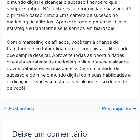
o mundo digital e alcançar o sucesso financeiro que
sempre sonhou. Não deixe essa oportunidade passar e dê
o primeiro passo rumo a uma carreira de sucesso no
marketing de afiliados. Aproveite todo o potencial dessa
estratégia e transforme seus sonhos em realidade!
Com o marketing de afiliados, você tem a chance de
transformar seu futuro financeiro e conquistar a liberdade
que sempre desejou. Aproveite todas as oportunidades
que esta estratégia de marketing online oferece e alcance
novos patamares em sua carreira. Seja um afiliado de
sucesso e domine o mundo digital com suas habilidades e
dedicação. O sucesso está ao seu alcance – só depende
de você!
←
Post anterior
Post seguinte
→
Deixe um comentário