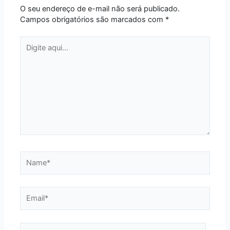
O seu endereço de e-mail não será publicado.
Campos obrigatórios são marcados com
*
Digite
aqui...
Name*
Email*
Website