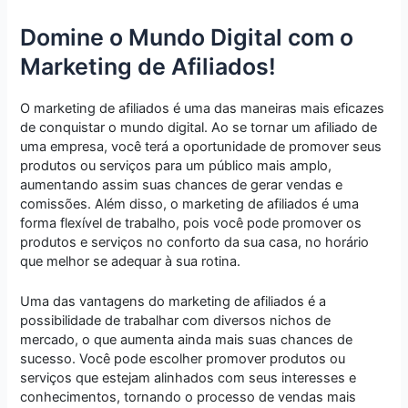
Domine o Mundo Digital com o
Marketing de Afiliados!
O marketing de afiliados é uma das maneiras mais eficazes
de conquistar o mundo digital. Ao se tornar um afiliado de
uma empresa, você terá a oportunidade de promover seus
produtos ou serviços para um público mais amplo,
aumentando assim suas chances de gerar vendas e
comissões. Além disso, o marketing de afiliados é uma
forma flexível de trabalho, pois você pode promover os
produtos e serviços no conforto da sua casa, no horário
que melhor se adequar à sua rotina.
Uma das vantagens do marketing de afiliados é a
possibilidade de trabalhar com diversos nichos de
mercado, o que aumenta ainda mais suas chances de
sucesso. Você pode escolher promover produtos ou
serviços que estejam alinhados com seus interesses e
conhecimentos, tornando o processo de vendas mais