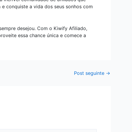
ra e conquiste a vida dos seus sonhos com
sempre desejou. Com o Kiwify Afiliado,
proveite essa chance única e comece a
Post seguinte
→