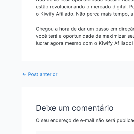
estão revolucionando o mercado digital. P
o Kiwify Afiliado. Não perca mais tempo, a 
Chegou a hora de dar um passo em direção 
você terá a oportunidade de maximizar se
lucrar agora mesmo com o Kiwify Afiliado!
←
Post anterior
Deixe um comentário
O seu endereço de e-mail não será publica