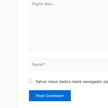
Digite
aqui...
Name*
Salvar meus dados neste navegador pa