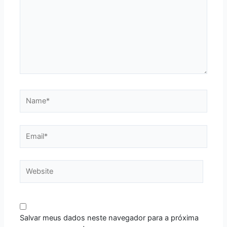
Name*
Email*
Website
Salvar meus dados neste navegador para a próxima