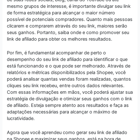
mesmo grupos de interesse, é importante divulgar seu link
de forma estratégica para alcançar o maior número
possível de potenciais compradores. Quanto mais pessoas
clicarem e comprarem através do seu link, maiores serão
seus ganhos. Portanto, saiba onde e como promover seu
link de afiliado para obter os melhores resultados.
Por fim, é fundamental acompanhar de perto o
desempenho do seu link de afiliado para identificar o que
está funcionando e o que pode ser melhorado. Através de
relatórios e métricas disponibilizados pela Shopee, você
poderá analisar quantas vendas foram realizadas, quantos
cliques seu link recebeu, entre outros dados relevantes.
Com essas informações em mãos, você poderá ajustar sua
estratégia de divulgação e otimizar seus ganhos com o link
de afiliado. Esteja sempre atento aos resultados e faça as
adaptações necessárias para alcançar o máximo de
lucratividade.
Agora que você aprendeu como gerar seu link de afiliado
na Shopee e maximizar seus ganhos, está na hora de