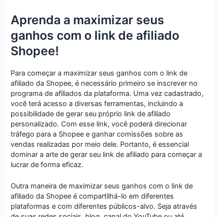
Aprenda a maximizar seus
ganhos com o link de afiliado
Shopee!
Para começar a maximizar seus ganhos com o link de
afiliado da Shopee, é necessário primeiro se inscrever no
programa de afiliados da plataforma. Uma vez cadastrado,
você terá acesso a diversas ferramentas, incluindo a
possibilidade de gerar seu próprio link de afiliado
personalizado. Com esse link, você poderá direcionar
tráfego para a Shopee e ganhar comissões sobre as
vendas realizadas por meio dele. Portanto, é essencial
dominar a arte de gerar seu link de afiliado para começar a
lucrar de forma eficaz.
Outra maneira de maximizar seus ganhos com o link de
afiliado da Shopee é compartilhá-lo em diferentes
plataformas e com diferentes públicos-alvo. Seja através
de suas redes sociais, blog, canal do YouTube ou até