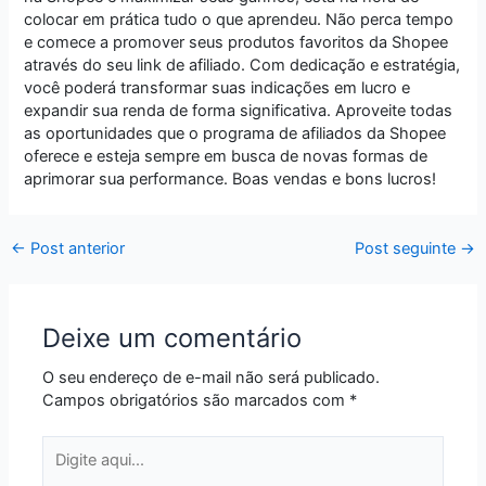
colocar em prática tudo o que aprendeu. Não perca tempo
e comece a promover seus produtos favoritos da Shopee
através do seu link de afiliado. Com dedicação e estratégia,
você poderá transformar suas indicações em lucro e
expandir sua renda de forma significativa. Aproveite todas
as oportunidades que o programa de afiliados da Shopee
oferece e esteja sempre em busca de novas formas de
aprimorar sua performance. Boas vendas e bons lucros!
←
Post anterior
Post seguinte
→
Deixe um comentário
O seu endereço de e-mail não será publicado.
Campos obrigatórios são marcados com
*
Digite
aqui...