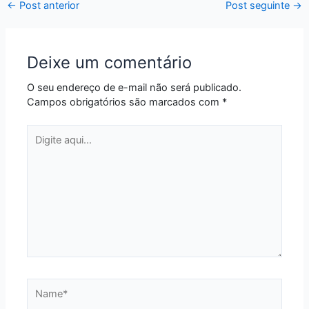
←
Post anterior
Post seguinte
→
Deixe um comentário
O seu endereço de e-mail não será publicado.
Campos obrigatórios são marcados com
*
Digite
aqui...
Name*