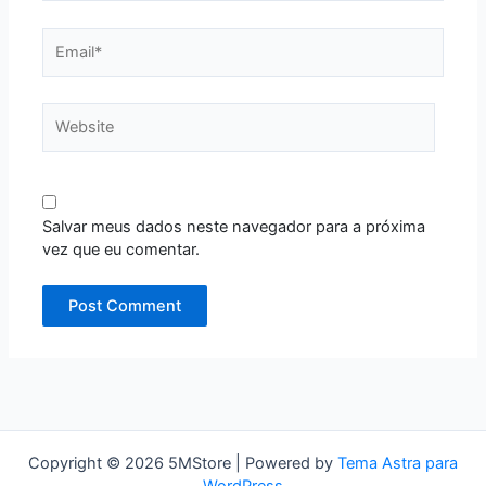
Email*
Website
Salvar meus dados neste navegador para a próxima
vez que eu comentar.
Copyright © 2026 5MStore | Powered by
Tema Astra para