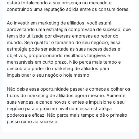
estará fortalecendo a sua presença no mercado e
construindo uma reputação sólida entre os consumidores.
Ao investir em marketing de afiliados, você estará
aproveitando uma estratégia comprovada de sucesso, que
tem sido utilizada por diversas empresas ao redor do
mundo. Seja qual for o tamanho do seu negócio, essa
estratégia pode ser adaptada às suas necessidades e
objetivos, proporcionando resultados tangíveis e
mensuráveis em curto prazo. Não perca mais tempo e
descubra o poder do marketing de afiliados para
impulsionar o seu negócio hoje mesmo!
Não deixe essa oportunidade passar e comece a colher os
frutos do marketing de afiliados agora mesmo. Aumente
suas vendas, alcance novos clientes e impulsione o seu
negócio para o próximo nível com essa estratégia
poderosa e eficaz. Não perca mais tempo e dê o primeiro
passo rumo ao sucesso!