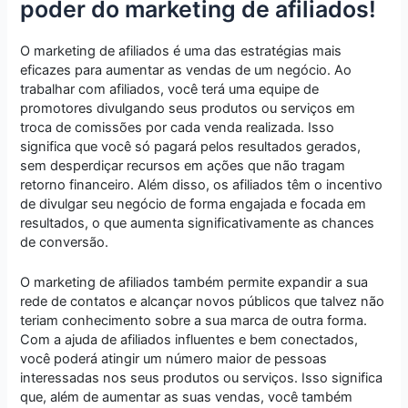
poder do marketing de afiliados!
O marketing de afiliados é uma das estratégias mais
eficazes para aumentar as vendas de um negócio. Ao
trabalhar com afiliados, você terá uma equipe de
promotores divulgando seus produtos ou serviços em
troca de comissões por cada venda realizada. Isso
significa que você só pagará pelos resultados gerados,
sem desperdiçar recursos em ações que não tragam
retorno financeiro. Além disso, os afiliados têm o incentivo
de divulgar seu negócio de forma engajada e focada em
resultados, o que aumenta significativamente as chances
de conversão.
O marketing de afiliados também permite expandir a sua
rede de contatos e alcançar novos públicos que talvez não
teriam conhecimento sobre a sua marca de outra forma.
Com a ajuda de afiliados influentes e bem conectados,
você poderá atingir um número maior de pessoas
interessadas nos seus produtos ou serviços. Isso significa
que, além de aumentar as suas vendas, você também